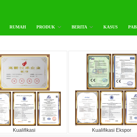
RUMAH
PRODUK
BERITA
KASUS
PAB
Kualifikasi
Kualifikasi Ekspor