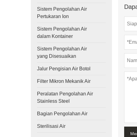
Dapa
Sistem Pengolahan Air
Pertukaran Ion
Sistem Pengolahan Air
dalam Kontainer
Sistem Pengolahan Air
yang Disesuaikan
Jalur Pengisian Air Botol
Filter Mikron Mekanik Air
Peralatan Pengolahan Air
Stainless Steel
Bagian Pengolahan Air
Sterilisasi Air
Me