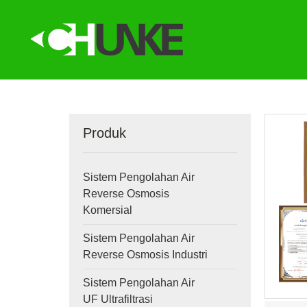
Produk
Sistem Pengolahan Air
Reverse Osmosis
Komersial
Sistem Pengolahan Air
Reverse Osmosis Industri
Sistem Pengolahan Air
UF Ultrafiltrasi