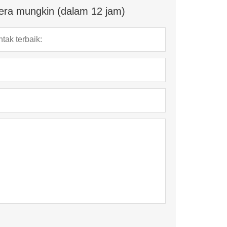
era mungkin (dalam 12 jam)