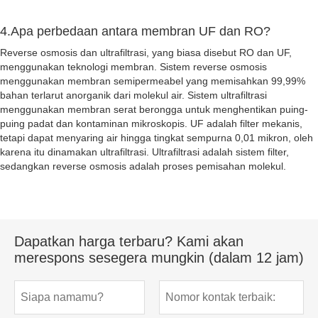
4.Apa perbedaan antara membran UF dan RO?
Reverse osmosis dan ultrafiltrasi, yang biasa disebut RO dan UF,
menggunakan teknologi membran. Sistem reverse osmosis
menggunakan membran semipermeabel yang memisahkan 99,99%
bahan terlarut anorganik dari molekul air. Sistem ultrafiltrasi
menggunakan membran serat berongga untuk menghentikan puing-
puing padat dan kontaminan mikroskopis. UF adalah filter mekanis,
tetapi dapat menyaring air hingga tingkat sempurna 0,01 mikron, oleh
karena itu dinamakan ultrafiltrasi. Ultrafiltrasi adalah sistem filter,
sedangkan reverse osmosis adalah proses pemisahan molekul.
Dapatkan harga terbaru? Kami akan
merespons sesegera mungkin (dalam 12 jam)