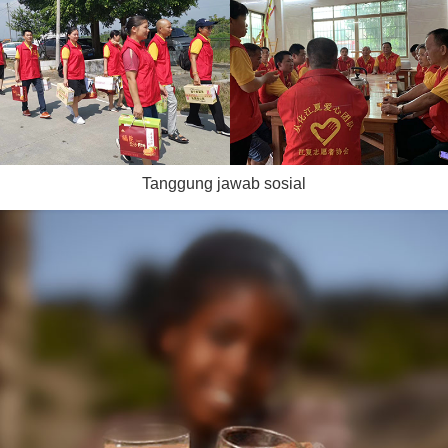
Tanggung jawab sosial