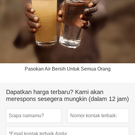
Pasokan Air Bersih Untuk Semua Orang
Dapatkan harga terbaru? Kami akan
merespons sesegera mungkin (dalam 12 jam)