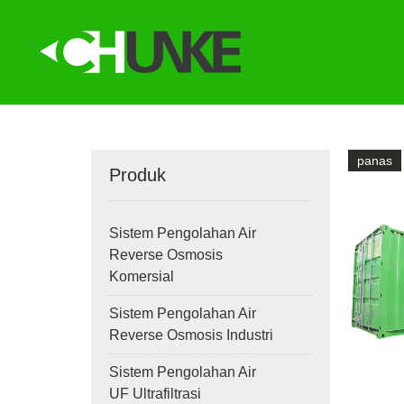
panas
Produk
Sistem Pengolahan Air
Reverse Osmosis
Komersial
Sistem Pengolahan Air
Reverse Osmosis Industri
Sistem Pengolahan Air
UF Ultrafiltrasi