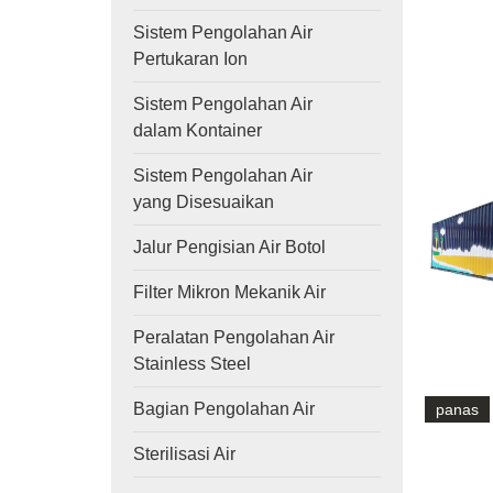
Sistem Pengolahan Air
Pertukaran Ion
Sistem Pengolahan Air
dalam Kontainer
Sistem Pengolahan Air
yang Disesuaikan
Jalur Pengisian Air Botol
Filter Mikron Mekanik Air
Peralatan Pengolahan Air
Stainless Steel
Bagian Pengolahan Air
panas
Sterilisasi Air