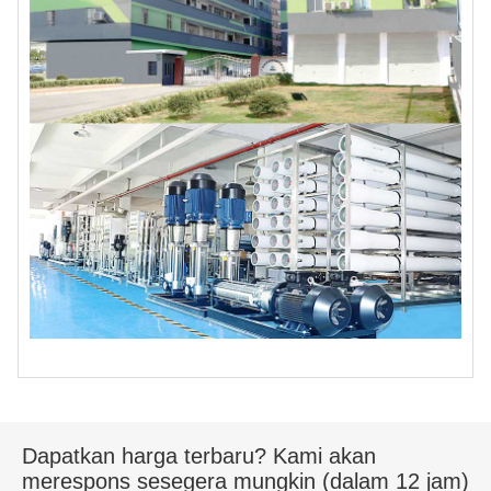
Dapatkan harga terbaru? Kami akan
merespons sesegera mungkin (dalam 12 jam)