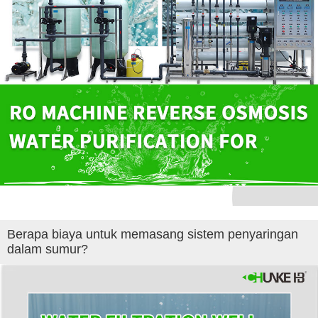
Berapa biaya untuk memasang sistem penyaringan
dalam sumur?