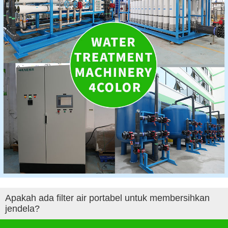
Apakah ada filter air portabel untuk membersihkan
jendela?