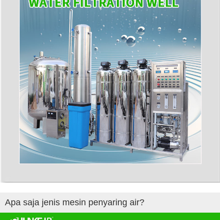
Apa saja jenis mesin penyaring air?