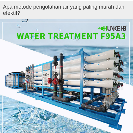
Apa metode pengolahan air yang paling murah dan
efektif?