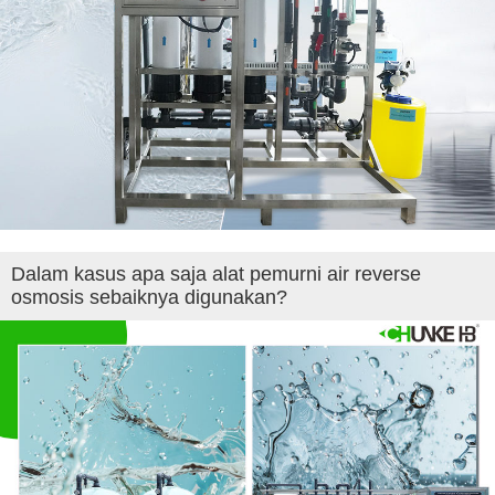
Dalam kasus apa saja alat pemurni air reverse
osmosis sebaiknya digunakan?