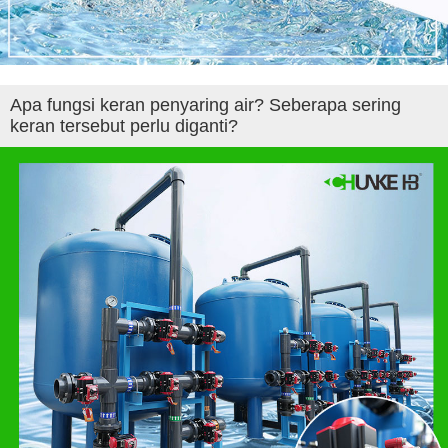
Apa fungsi keran penyaring air? Seberapa sering
keran tersebut perlu diganti?