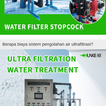
Berapa biaya sistem pengolahan air ultrafiltrasi?