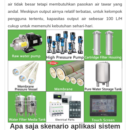
air tidak besar tetapi membutuhkan pasokan air tawar yang
andal. Meskipun output airnya relatif terbatas, untuk kelompok
pengguna tertentu, kapasitas output air sebesar 100 L/H
cukup untuk memenuhi kebutuhan sehari-hari.
Apa saja skenario aplikasi sistem