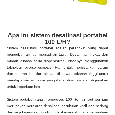
Apa itu sistem desalinasi portabel
100 L/H?
Sistem desalinasi portabel adalah perangkat yang dapat
mengubah air laut menjadi air tawar. Desainnya ringkas dan
mudah dibawa serta dioperasikan. Biasanya menggunakan
teknologi reverse osmosis (RO) untuk memisahkan garam
dan kotoran lain dari air laut di bawah tekanan tinggi untuk
mendapatkan air tawar yang dapat diminum atau digunakan
untuk keperluan lain.
Sistem portabel yang memproses 100 liter air laut per jam
merupakan peralatan desalinasi berukuran kecil dan sedang
dari segi kapasitas, cocok untuk skenario di mana permintaan