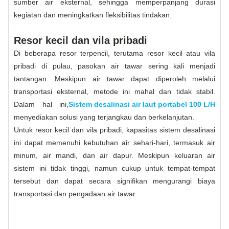
sumber air eksternal, sehingga memperpanjang durasi
kegiatan dan meningkatkan fleksibilitas tindakan.
Resor kecil dan vila pribadi
Di beberapa resor terpencil, terutama resor kecil atau vila
pribadi di pulau, pasokan air tawar sering kali menjadi
tantangan. Meskipun air tawar dapat diperoleh melalui
transportasi eksternal, metode ini mahal dan tidak stabil.
Dalam hal ini,
Sistem desalinasi air laut portabel 100 L/H
menyediakan solusi yang terjangkau dan berkelanjutan.
Untuk resor kecil dan vila pribadi, kapasitas sistem desalinasi
ini dapat memenuhi kebutuhan air sehari-hari, termasuk air
minum, air mandi, dan air dapur. Meskipun keluaran air
sistem ini tidak tinggi, namun cukup untuk tempat-tempat
tersebut dan dapat secara signifikan mengurangi biaya
transportasi dan pengadaan air tawar.