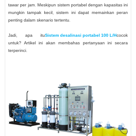
tawar per jam. Meskipun sistem portabel dengan kapasitas ini
mungkin tampak kecil, sistem ini dapat memainkan peran
penting dalam skenario tertentu.
Jadi, apa itu
Sistem desalinasi portabel 100 L/H
cocok
untuk? Artikel ini akan membahas pertanyaan ini secara
terperinci.