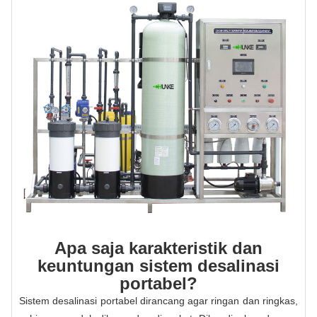
Apa saja karakteristik dan
keuntungan sistem desalinasi
portabel?
Sistem desalinasi portabel dirancang agar ringan dan ringkas,