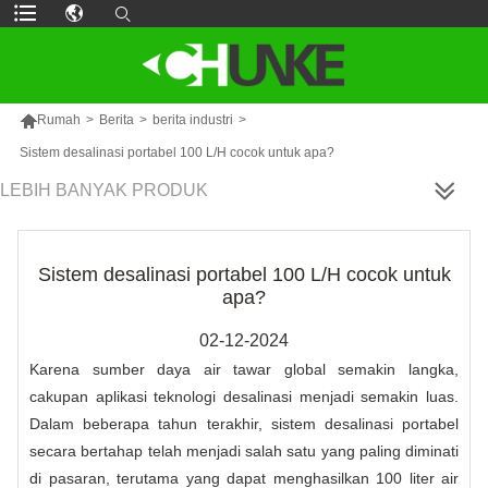

Rumah
>
Berita
>
berita industri
>
Sistem desalinasi portabel 100 L/H cocok untuk apa?
LEBIH BANYAK PRODUK
Sistem desalinasi portabel 100 L/H cocok untuk
apa?
02-12-2024
Karena sumber daya air tawar global semakin langka,
cakupan aplikasi teknologi desalinasi menjadi semakin luas.
Dalam beberapa tahun terakhir, sistem desalinasi portabel
secara bertahap telah menjadi salah satu yang paling diminati
di pasaran, terutama yang dapat menghasilkan 100 liter air