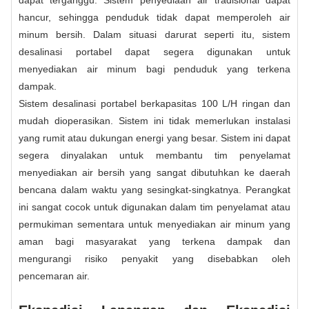
hancur, sehingga penduduk tidak dapat memperoleh air
minum bersih. Dalam situasi darurat seperti itu, sistem
desalinasi portabel dapat segera digunakan untuk
menyediakan air minum bagi penduduk yang terkena
dampak.
Sistem desalinasi portabel berkapasitas 100 L/H ringan dan
mudah dioperasikan. Sistem ini tidak memerlukan instalasi
yang rumit atau dukungan energi yang besar. Sistem ini dapat
segera dinyalakan untuk membantu tim penyelamat
menyediakan air bersih yang sangat dibutuhkan ke daerah
bencana dalam waktu yang sesingkat-singkatnya. Perangkat
ini sangat cocok untuk digunakan dalam tim penyelamat atau
permukiman sementara untuk menyediakan air minum yang
aman bagi masyarakat yang terkena dampak dan
mengurangi risiko penyakit yang disebabkan oleh
pencemaran air.