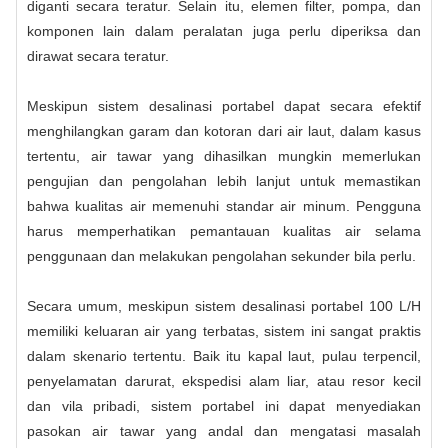
diganti secara teratur. Selain itu, elemen filter, pompa, dan
komponen lain dalam peralatan juga perlu diperiksa dan
dirawat secara teratur.
Meskipun sistem desalinasi portabel dapat secara efektif
menghilangkan garam dan kotoran dari air laut, dalam kasus
tertentu, air tawar yang dihasilkan mungkin memerlukan
pengujian dan pengolahan lebih lanjut untuk memastikan
bahwa kualitas air memenuhi standar air minum. Pengguna
harus memperhatikan pemantauan kualitas air selama
penggunaan dan melakukan pengolahan sekunder bila perlu.
Secara umum, meskipun sistem desalinasi portabel 100 L/H
memiliki keluaran air yang terbatas, sistem ini sangat praktis
dalam skenario tertentu. Baik itu kapal laut, pulau terpencil,
penyelamatan darurat, ekspedisi alam liar, atau resor kecil
dan vila pribadi, sistem portabel ini dapat menyediakan
pasokan air tawar yang andal dan mengatasi masalah