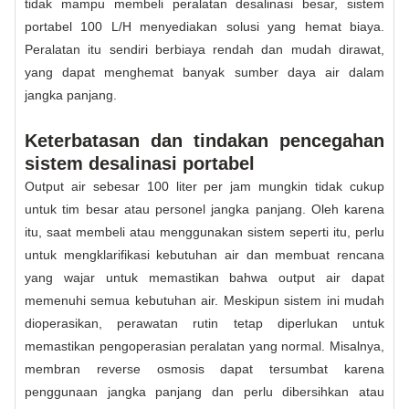
tidak mampu membeli peralatan desalinasi besar, sistem
portabel 100 L/H menyediakan solusi yang hemat biaya.
Peralatan itu sendiri berbiaya rendah dan mudah dirawat,
yang dapat menghemat banyak sumber daya air dalam
jangka panjang.
Keterbatasan dan tindakan pencegahan
sistem desalinasi portabel
Output air sebesar 100 liter per jam mungkin tidak cukup
untuk tim besar atau personel jangka panjang. Oleh karena
itu, saat membeli atau menggunakan sistem seperti itu, perlu
untuk mengklarifikasi kebutuhan air dan membuat rencana
yang wajar untuk memastikan bahwa output air dapat
memenuhi semua kebutuhan air. Meskipun sistem ini mudah
dioperasikan, perawatan rutin tetap diperlukan untuk
memastikan pengoperasian peralatan yang normal. Misalnya,
membran reverse osmosis dapat tersumbat karena
penggunaan jangka panjang dan perlu dibersihkan atau