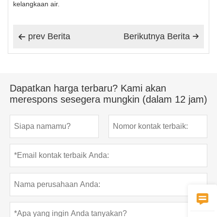
kelangkaan air.
prev Berita
Berikutnya Berita


Dapatkan harga terbaru? Kami akan
merespons sesegera mungkin (dalam 12 jam)
