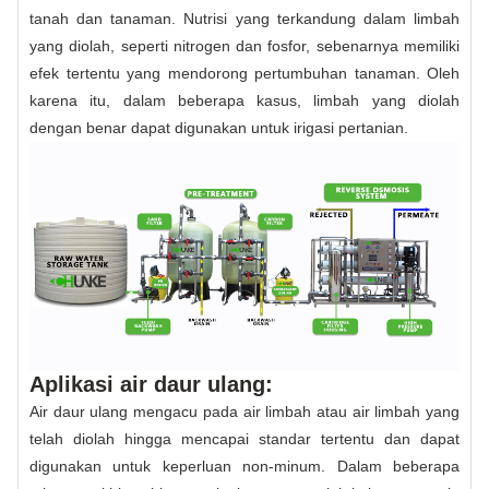
tanah dan tanaman. Nutrisi yang terkandung dalam limbah
yang diolah, seperti nitrogen dan fosfor, sebenarnya memiliki
efek tertentu yang mendorong pertumbuhan tanaman. Oleh
karena itu, dalam beberapa kasus, limbah yang diolah
dengan benar dapat digunakan untuk irigasi pertanian.
Aplikasi air daur ulang:
Air daur ulang mengacu pada air limbah atau air limbah yang
telah diolah hingga mencapai standar tertentu dan dapat
digunakan untuk keperluan non-minum. Dalam beberapa