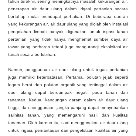
tahun terakhir, seiring meningkatnya masalah kekurangan air,
penerapan air daur ulang dalam irigasi pertanian secara
bertahap mulai mendapat perhatian. Di beberapa daerah
yang kekurangan air, air daur ulang yang diolah oleh instalasi
pengolahan limbah banyak digunakan untuk irigasi lahan
pertanian, yang tidak hanya menghemat sumber daya air
tawar yang berharga tetapi juga mengurangi eksploitasi air
tanah secara berlebihan.
Namun, penggunaan air daur ulang untuk irigasi pertanian
juga memiliki keterbatasan. Pertama, polutan jejak seperti
logam berat dan polutan organik yang tertinggal dalam air
daur ulang dapat berdampak negatif pada tanah dan
tanaman. Kedua, kandungan garam dalam air daur ulang
tinggi, dan penggunaan jangka panjang dapat menyebabkan
salinitas tanah, yang memengaruhi hasil dan kualitas
tanaman. Oleh karena itu, saat menggunakan air daur ulang
untuk irigasi, pemantauan dan pengelolaan kualitas air yang