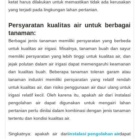
ketat harus dilakukan untuk memastikan tidak ada kerusakan
yang terjadi pada lingkungan lahan pertanian.
Persyaratan kualitas air untuk berbagai
tanaman:
Berbagai jenis tanaman memiliki persyaratan yang berbeda
untuk kualitas air irigasi. Misalnya, tanaman buah dan sayur
memiliki persyaratan yang lebih tinggi untuk kualitas air, dan
jejak polutan dalam air irigasi dapat memengaruhi keamanan
dan kualitas buah. Beberapa tanaman toleran garam atau
tanaman industri memiliki persyaratan yang relatif rendah
untuk kualitas air, dan risiko penggunaan air daur ulang untuk
irigasi relatif kecil. Oleh karena itu, apakah air dari instalasi
pengolahan air dapat digunakan untuk mengairi lahan
pertanian perlu dinilai dalam kombinasi dengan jenis tanaman
tertentu dan kondisi kualitas air.
Singkatnya: apakah air dari
instalasi pengolahan air
dapat