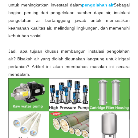
untuk meningkatkan investasi dalam
pengolahan air
Sebagai
bagian penting dari pengelolaan sumber daya air, instalasi
pengolahan air bertanggung jawab untuk memastikan
keamanan kualitas air, melindungi lingkungan, dan memenuhi
kebutuhan sosial.
Jadi, apa tujuan khusus membangun instalasi pengolahan
air? Bisakah air yang diolah digunakan langsung untuk irigasi
pertanian? Artikel ini akan membahas masalah ini secara
mendalam.