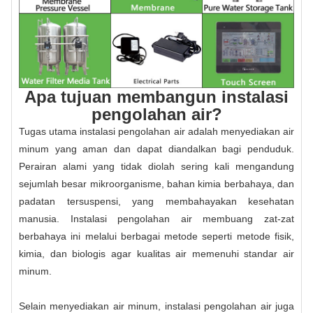
Apa tujuan membangun instalasi
pengolahan air?
Tugas utama instalasi pengolahan air adalah menyediakan air
minum yang aman dan dapat diandalkan bagi penduduk.
Perairan alami yang tidak diolah sering kali mengandung
sejumlah besar mikroorganisme, bahan kimia berbahaya, dan
padatan tersuspensi, yang membahayakan kesehatan
manusia. Instalasi pengolahan air membuang zat-zat
berbahaya ini melalui berbagai metode seperti metode fisik,
kimia, dan biologis agar kualitas air memenuhi standar air
minum.
Selain menyediakan air minum, instalasi pengolahan air juga