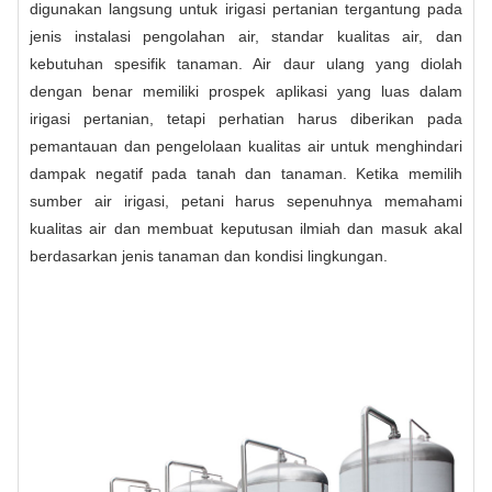
digunakan langsung untuk irigasi pertanian tergantung pada
jenis instalasi pengolahan air, standar kualitas air, dan
kebutuhan spesifik tanaman. Air daur ulang yang diolah
dengan benar memiliki prospek aplikasi yang luas dalam
irigasi pertanian, tetapi perhatian harus diberikan pada
pemantauan dan pengelolaan kualitas air untuk menghindari
dampak negatif pada tanah dan tanaman. Ketika memilih
sumber air irigasi, petani harus sepenuhnya memahami
kualitas air dan membuat keputusan ilmiah dan masuk akal
berdasarkan jenis tanaman dan kondisi lingkungan.