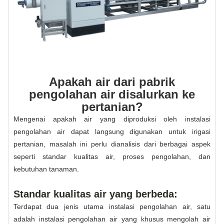
Apakah air dari pabrik
pengolahan air disalurkan ke
pertanian?
Mengenai apakah air yang diproduksi oleh instalasi
pengolahan air dapat langsung digunakan untuk irigasi
pertanian, masalah ini perlu dianalisis dari berbagai aspek
seperti standar kualitas air, proses pengolahan, dan
kebutuhan tanaman.
Standar kualitas air yang berbeda:
Terdapat dua jenis utama instalasi pengolahan air, satu
adalah instalasi pengolahan air yang khusus mengolah air