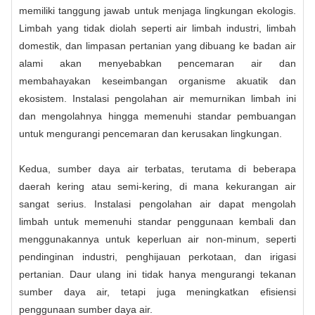
memiliki tanggung jawab untuk menjaga lingkungan ekologis.
Limbah yang tidak diolah seperti air limbah industri, limbah
domestik, dan limpasan pertanian yang dibuang ke badan air
alami akan menyebabkan pencemaran air dan
membahayakan keseimbangan organisme akuatik dan
ekosistem. Instalasi pengolahan air memurnikan limbah ini
dan mengolahnya hingga memenuhi standar pembuangan
untuk mengurangi pencemaran dan kerusakan lingkungan.
Kedua, sumber daya air terbatas, terutama di beberapa
daerah kering atau semi-kering, di mana kekurangan air
sangat serius. Instalasi pengolahan air dapat mengolah
limbah untuk memenuhi standar penggunaan kembali dan
menggunakannya untuk keperluan air non-minum, seperti
pendinginan industri, penghijauan perkotaan, dan irigasi
pertanian. Daur ulang ini tidak hanya mengurangi tekanan
sumber daya air, tetapi juga meningkatkan efisiensi
penggunaan sumber daya air.