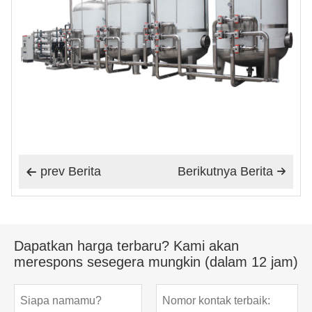
prev Berita
Berikutnya Berita


Dapatkan harga terbaru? Kami akan
merespons sesegera mungkin (dalam 12 jam)