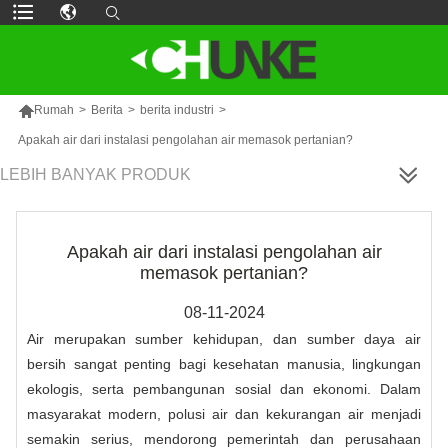

Rumah
>
Berita
>
berita industri
>
Apakah air dari instalasi pengolahan air memasok pertanian?
LEBIH BANYAK PRODUK
Apakah air dari instalasi pengolahan air
memasok pertanian?
08-11-2024
Air merupakan sumber kehidupan, dan sumber daya air
bersih sangat penting bagi kesehatan manusia, lingkungan
ekologis, serta pembangunan sosial dan ekonomi. Dalam
masyarakat modern, polusi air dan kekurangan air menjadi
semakin serius, mendorong pemerintah dan perusahaan