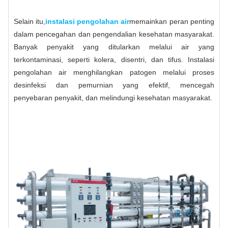
Selain itu,
instalasi pengolahan air
memainkan peran penting
dalam pencegahan dan pengendalian kesehatan masyarakat.
Banyak penyakit yang ditularkan melalui air yang
terkontaminasi, seperti kolera, disentri, dan tifus. Instalasi
pengolahan air menghilangkan patogen melalui proses
desinfeksi dan pemurnian yang efektif, mencegah
penyebaran penyakit, dan melindungi kesehatan masyarakat.