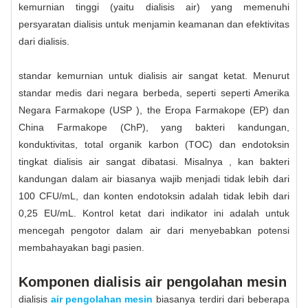
kemurnian tinggi (yaitu dialisis air) yang memenuhi
persyaratan dialisis untuk menjamin keamanan dan efektivitas
dari dialisis.
standar kemurnian untuk dialisis air sangat ketat. Menurut
standar medis dari negara berbeda, seperti seperti Amerika
Negara Farmakope (USP ), the Eropa Farmakope (EP) dan
China Farmakope (ChP), yang bakteri kandungan,
konduktivitas, total organik karbon (TOC) dan endotoksin
tingkat dialisis air sangat dibatasi. Misalnya , kan bakteri
kandungan dalam air biasanya wajib menjadi tidak lebih dari
100 CFU/mL, dan konten endotoksin adalah tidak lebih dari
0,25 EU/mL. Kontrol ketat dari indikator ini adalah untuk
mencegah pengotor dalam air dari menyebabkan potensi
membahayakan bagi pasien.
Komponen dialisis air pengolahan mesin
dialisis
air pengolahan mesin
biasanya terdiri dari beberapa