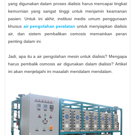
yang digunakan dalam proses dialisis harus mencapai tingkat
kemurnian yang sangat tinggi untuk menjamin keamanan
pasien. Untuk ini akhir, institusi medis umum penggunaan
khusus
air pengolahan peralatan
untuk menyiapkan dialisis
air, dan sistem pembalikan osmosis memainkan peran
penting dalam ini.
Jadi, apa itu a air pengolahan mesin untuk dialisis? Mengapa
harus pembalik osmosis air digunakan dalam dialisis? Artikel
ini akan menjelajahi ini masalah mendalam mendalam.