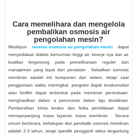
Cara memelihara dan mengelola
pembalikan osmosis air
pengolahan mesin?
Meskipun
reverse osmosis air pengolahan mesin
dapat
menyediakan dialisis kemurnian tinggi air, kinerja nya dan air
kualitas tergantung pada pemeliharaan reguler dan
manajemen yang tepat dari peralatan . Kebalikan osmosis
membran adalah inti komponen dari sistem, tetapi saat
penggunaan waktu meningkat, pengotor dapat terakumulasi
atau biofilm dapat terbentuk pada membran permukaan,
menghasilkan dalam a penurunan dalam laju desalinasi.
Pembersihan kimia teratur dan fisika pembilasan dapat
memperpanjang masa layanan masa membran . Secara
umum berbicara, kehidupan dari pembalik osmosis membran
adalah 2-3 tahun, tetapi spesifik pengganti siklus tergantung