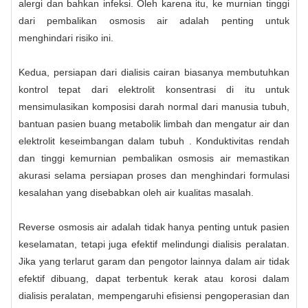
alergi dan bahkan infeksi. Oleh karena itu, ke murnian tinggi
dari pembalikan osmosis air adalah penting untuk
menghindari risiko ini.
Kedua, persiapan dari dialisis cairan biasanya membutuhkan
kontrol tepat dari elektrolit konsentrasi di itu untuk
mensimulasikan komposisi darah normal dari manusia tubuh,
bantuan pasien buang metabolik limbah dan mengatur air dan
elektrolit keseimbangan dalam tubuh . Konduktivitas rendah
dan tinggi kemurnian pembalikan osmosis air memastikan
akurasi selama persiapan proses dan menghindari formulasi
kesalahan yang disebabkan oleh air kualitas masalah.
Reverse osmosis air adalah tidak hanya penting untuk pasien
keselamatan, tetapi juga efektif melindungi dialisis peralatan.
Jika yang terlarut garam dan pengotor lainnya dalam air tidak
efektif dibuang, dapat terbentuk kerak atau korosi dalam
dialisis peralatan, mempengaruhi efisiensi pengoperasian dan