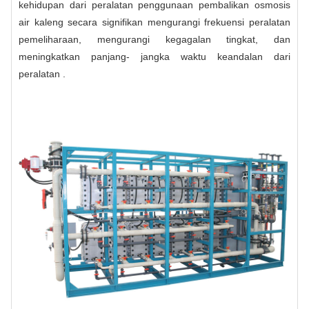
kehidupan dari peralatan penggunaan pembalikan osmosis
air kaleng secara signifikan mengurangi frekuensi peralatan
pemeliharaan, mengurangi kegagalan tingkat, dan
meningkatkan panjang- jangka waktu keandalan dari
peralatan .