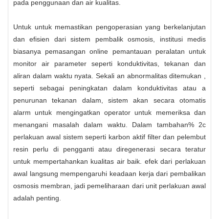
pada penggunaan dan air kualitas.
Untuk untuk memastikan pengoperasian yang berkelanjutan
dan efisien dari sistem pembalik osmosis, institusi medis
biasanya pemasangan online pemantauan peralatan untuk
monitor air parameter seperti konduktivitas, tekanan dan
aliran dalam waktu nyata. Sekali an abnormalitas ditemukan ,
seperti sebagai peningkatan dalam konduktivitas atau a
penurunan tekanan dalam, sistem akan secara otomatis
alarm untuk mengingatkan operator untuk memeriksa dan
menangani masalah dalam waktu. Dalam tambahan% 2c
perlakuan awal sistem seperti karbon aktif filter dan pelembut
resin perlu di pengganti atau diregenerasi secara teratur
untuk mempertahankan kualitas air baik. efek dari perlakuan
awal langsung mempengaruhi keadaan kerja dari pembalikan
osmosis membran, jadi pemeliharaan dari unit perlakuan awal
adalah penting.