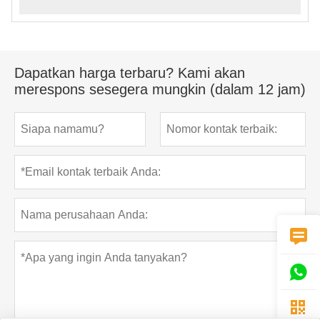
Dapatkan harga terbaru? Kami akan
merespons sesegera mungkin (dalam 12 jam)


