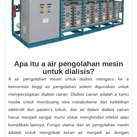
Apa itu a air pengolahan mesin
untuk dialisis?
A air pengolahan mesin untuk dialisis mengacu ke a
kemurnian tinggi air pengolahan sistem digunakan untuk
mempersiapkan dialisis cairan. Dialisis cairan adalah a kunci
media untuk membuang sisa metabolisme dan kelebihan
elektrolit dari pasien's tubuh, dan air dalam dialisis cairan
harus menjadi sangat murni untuk menghindari infeksi atau
komplikasi lainnya. Fungsi utama dari air pengolahan mesin
adalah untuk mengobati keran air menjadi air dengan