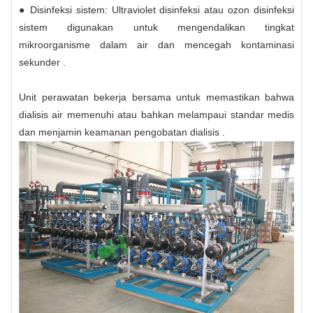
● Disinfeksi sistem: Ultraviolet disinfeksi atau ozon disinfeksi
sistem digunakan untuk mengendalikan tingkat
mikroorganisme dalam air dan mencegah kontaminasi
sekunder .
Unit perawatan bekerja bersama untuk memastikan bahwa
dialisis air memenuhi atau bahkan melampaui standar medis
dan menjamin keamanan pengobatan dialisis .