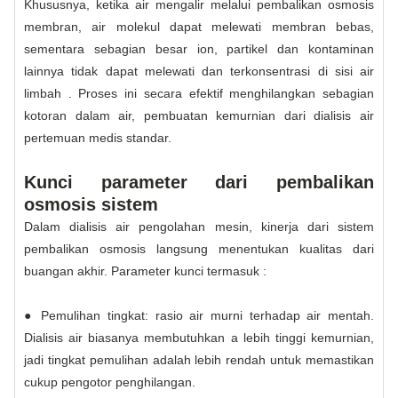
Khususnya, ketika air mengalir melalui pembalikan osmosis
membran, air molekul dapat melewati membran bebas,
sementara sebagian besar ion, partikel dan kontaminan
lainnya tidak dapat melewati dan terkonsentrasi di sisi air
limbah . Proses ini secara efektif menghilangkan sebagian
kotoran dalam air, pembuatan kemurnian dari dialisis air
pertemuan medis standar.
Kunci parameter dari pembalikan
osmosis sistem
Dalam dialisis air pengolahan mesin, kinerja dari sistem
pembalikan osmosis langsung menentukan kualitas dari
buangan akhir. Parameter kunci termasuk :
● Pemulihan tingkat: rasio air murni terhadap air mentah.
Dialisis air biasanya membutuhkan a lebih tinggi kemurnian,
jadi tingkat pemulihan adalah lebih rendah untuk memastikan
cukup pengotor penghilangan.