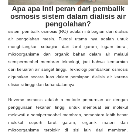
Apa apa inti peran dari pembalik
osmosis sistem dalam dialisis air
pengolahan?
sistem pembalik osmosis (RO) adalah inti bagian dari dialisis
air pengolahan mesin. Fungsi utama nya adalah untuk
menghilangkan sebagian dari larut garam, logam berat,
mikroorganisme dan organik bahan dalam air melalui
semipermeabel membran teknologi, jadi bahwa kemurnian
dari keluaran air sangat tinggi. Teknologi pembalikan osmosis
digunakan secara luas dalam persiapan dialisis air karena
efisiensi tinggi dan kehandalannya.
Reverse osmosis adalah a metode pemurnian air dengan
penggunaan tekanan tinggi untuk membuat air molekul
melewati a semipermeabel membran, sementara lebih besar
molekul seperti larut garam, organik materi dan
mikroorganisme terblokir di sisi lain dari membran.