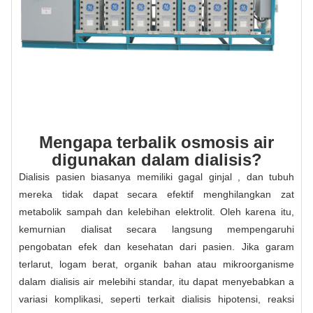
Mengapa terbalik osmosis air
digunakan dalam dialisis?
Dialisis pasien biasanya memiliki gagal ginjal , dan tubuh
mereka tidak dapat secara efektif menghilangkan zat
metabolik sampah dan kelebihan elektrolit. Oleh karena itu,
kemurnian dialisat secara langsung mempengaruhi
pengobatan efek dan kesehatan dari pasien. Jika garam
terlarut, logam berat, organik bahan atau mikroorganisme
dalam dialisis air melebihi standar, itu dapat menyebabkan a
variasi komplikasi, seperti terkait dialisis hipotensi, reaksi