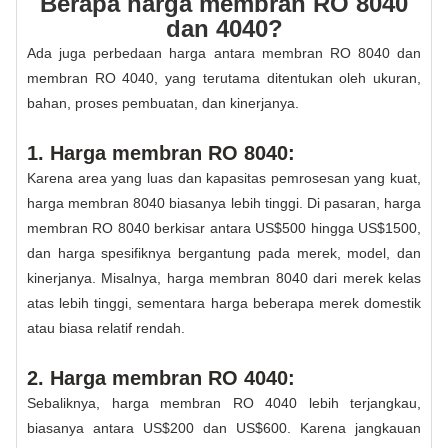
Berapa harga membran RO 8040
dan 4040?
Ada juga perbedaan harga antara membran RO 8040 dan
membran RO 4040, yang terutama ditentukan oleh ukuran,
bahan, proses pembuatan, dan kinerjanya.
1. Harga membran RO 8040:
Karena area yang luas dan kapasitas pemrosesan yang kuat,
harga membran 8040 biasanya lebih tinggi. Di pasaran, harga
membran RO 8040 berkisar antara US$500 hingga US$1500,
dan harga spesifiknya bergantung pada merek, model, dan
kinerjanya. Misalnya, harga membran 8040 dari merek kelas
atas lebih tinggi, sementara harga beberapa merek domestik
atau biasa relatif rendah.
2. Harga membran RO 4040:
Sebaliknya, harga membran RO 4040 lebih terjangkau,
biasanya antara US$200 dan US$600. Karena jangkauan