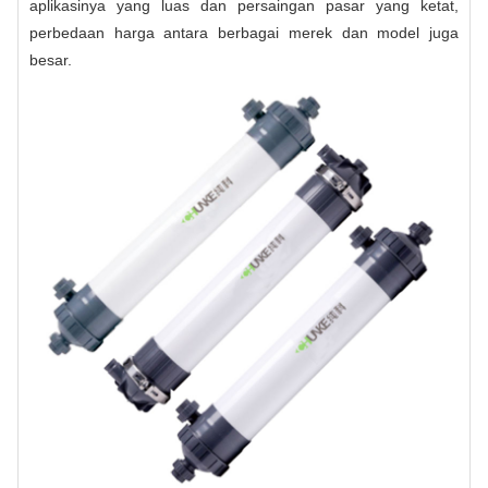
aplikasinya yang luas dan persaingan pasar yang ketat,
perbedaan harga antara berbagai merek dan model juga
besar.