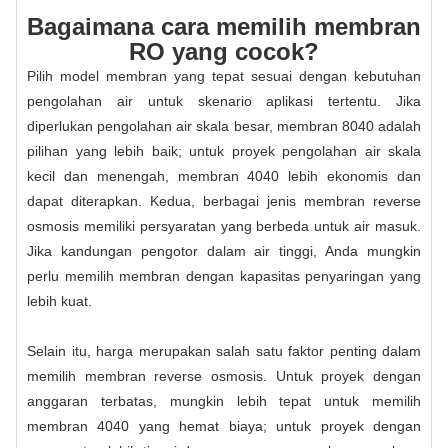
Bagaimana cara memilih membran
RO yang cocok?
Pilih model membran yang tepat sesuai dengan kebutuhan
pengolahan air untuk skenario aplikasi tertentu. Jika
diperlukan pengolahan air skala besar, membran 8040 adalah
pilihan yang lebih baik; untuk proyek pengolahan air skala
kecil dan menengah, membran 4040 lebih ekonomis dan
dapat diterapkan. Kedua, berbagai jenis membran reverse
osmosis memiliki persyaratan yang berbeda untuk air masuk.
Jika kandungan pengotor dalam air tinggi, Anda mungkin
perlu memilih membran dengan kapasitas penyaringan yang
lebih kuat.
Selain itu, harga merupakan salah satu faktor penting dalam
memilih membran reverse osmosis. Untuk proyek dengan
anggaran terbatas, mungkin lebih tepat untuk memilih
membran 4040 yang hemat biaya; untuk proyek dengan