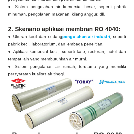
● Sistem pengolahan air komersial besar, seperti pabrik
minuman, pengolahan makanan, kilang anggur, dll.
2. Skenario aplikasi membran RO 4040:
● Ukuran kecil dan sedang
pengolahan air industri
, seperti
pabrik kecil, laboratorium, dan lembaga penelitian.
● Aplikasi komersial kecil, seperti kafe, restoran, hotel dan
tempat lain yang membutuhkan air murni.
● Sistem pengolahan air rumah, terutama yang memiliki
persyaratan kualitas air tinggi.