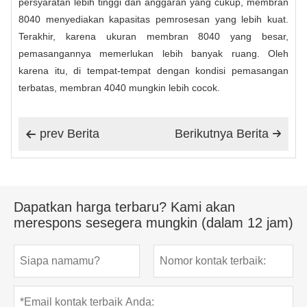
persyaratan lebih tinggi dan anggaran yang cukup, membran
8040 menyediakan kapasitas pemrosesan yang lebih kuat.
Terakhir, karena ukuran membran 8040 yang besar,
pemasangannya memerlukan lebih banyak ruang. Oleh
karena itu, di tempat-tempat dengan kondisi pemasangan
terbatas, membran 4040 mungkin lebih cocok.
prev Berita
Berikutnya Berita


Dapatkan harga terbaru? Kami akan
merespons sesegera mungkin (dalam 12 jam)