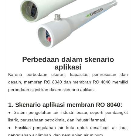
Perbedaan dalam skenario
aplikasi
Karena perbedaan ukuran, kapasitas pemrosesan dan
desain, membran RO 8040 dan membran RO 4040 memiliki
perbedaan signifikan dalam skenario aplikasi.
1. Skenario aplikasi membran RO 8040:
● Sistem pengolahan air industri besar, seperti pembangkit
listrik, perusahaan petrokimia, dan industri farmasi.
● Fasilitas pengolahan air kota untuk desalinasi air laut,
pengolahan air limbah, dan pemurnian air minum.