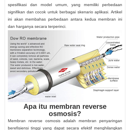
spesifikasi dan model umum, yang memiliki perbedaan
signifikan dan cocok untuk berbagai skenario aplikasi. Artikel
ini akan membahas perbedaan antara kedua membran ini
dan harganya secara terperinci.
Apa itu membran reverse
osmosis?
Membran reverse osmosis adalah membran penyaringan
berefisiensi tinggi yang dapat secara efektif menghilangkan