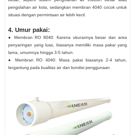
pengolahan air kota, sedangkan membran 4040 cocok untuk
situasi dengan permintaan air lebih kecil.
4. Umur pakai:
● Membran RO 8040: Karena ukurannya besar dan area
penyaringan yang luas, biasanya memiliki masa pakai yang
lama, umumnya hingga 3-5 tahun.
● Membran RO 4040: Masa pakai biasanya 2-4 tahun,
tergantung pada kualitas air dan kondisi penggunaan.