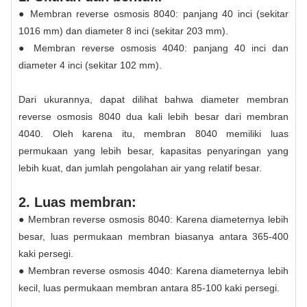
● Membran reverse osmosis 8040: panjang 40 inci (sekitar
1016 mm) dan diameter 8 inci (sekitar 203 mm).
● Membran reverse osmosis 4040: panjang 40 inci dan
diameter 4 inci (sekitar 102 mm).
Dari ukurannya, dapat dilihat bahwa diameter membran
reverse osmosis 8040 dua kali lebih besar dari membran
4040. Oleh karena itu, membran 8040 memiliki luas
permukaan yang lebih besar, kapasitas penyaringan yang
lebih kuat, dan jumlah pengolahan air yang relatif besar.
2. Luas membran:
● Membran reverse osmosis 8040: Karena diameternya lebih
besar, luas permukaan membran biasanya antara 365-400
kaki persegi.
● Membran reverse osmosis 4040: Karena diameternya lebih
kecil, luas permukaan membran antara 85-100 kaki persegi.