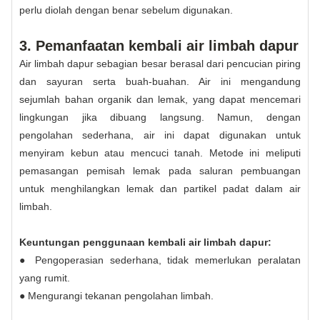
perlu diolah dengan benar sebelum digunakan.
3. Pemanfaatan kembali air limbah dapur
Air limbah dapur sebagian besar berasal dari pencucian piring
dan sayuran serta buah-buahan. Air ini mengandung
sejumlah bahan organik dan lemak, yang dapat mencemari
lingkungan jika dibuang langsung. Namun, dengan
pengolahan sederhana, air ini dapat digunakan untuk
menyiram kebun atau mencuci tanah. Metode ini meliputi
pemasangan pemisah lemak pada saluran pembuangan
untuk menghilangkan lemak dan partikel padat dalam air
limbah.
Keuntungan penggunaan kembali air limbah dapur:
● Pengoperasian sederhana, tidak memerlukan peralatan
yang rumit.
● Mengurangi tekanan pengolahan limbah.