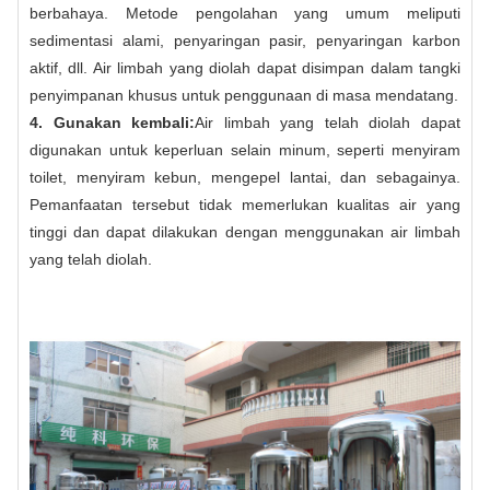
berbahaya. Metode pengolahan yang umum meliputi
sedimentasi alami, penyaringan pasir, penyaringan karbon
aktif, dll. Air limbah yang diolah dapat disimpan dalam tangki
penyimpanan khusus untuk penggunaan di masa mendatang.
4. Gunakan kembali:
Air limbah yang telah diolah dapat
digunakan untuk keperluan selain minum, seperti menyiram
toilet, menyiram kebun, mengepel lantai, dan sebagainya.
Pemanfaatan tersebut tidak memerlukan kualitas air yang
tinggi dan dapat dilakukan dengan menggunakan air limbah
yang telah diolah.