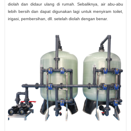
diolah dan didaur ulang di rumah. Sebaliknya, air abu-abu
lebih bersih dan dapat digunakan lagi untuk menyiram toilet,
irigasi, pembersihan, dll. setelah diolah dengan benar.