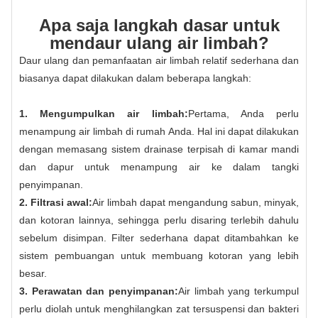
Apa saja langkah dasar untuk
mendaur ulang air limbah?
Daur ulang dan pemanfaatan air limbah relatif sederhana dan
biasanya dapat dilakukan dalam beberapa langkah:
1. Mengumpulkan air limbah:
Pertama, Anda perlu
menampung air limbah di rumah Anda. Hal ini dapat dilakukan
dengan memasang sistem drainase terpisah di kamar mandi
dan dapur untuk menampung air ke dalam tangki
penyimpanan.
2. Filtrasi awal:
Air limbah dapat mengandung sabun, minyak,
dan kotoran lainnya, sehingga perlu disaring terlebih dahulu
sebelum disimpan. Filter sederhana dapat ditambahkan ke
sistem pembuangan untuk membuang kotoran yang lebih
besar.
3. Perawatan dan penyimpanan:
Air limbah yang terkumpul
perlu diolah untuk menghilangkan zat tersuspensi dan bakteri