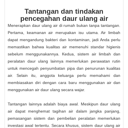
Tantangan dan tindakan
pencegahan daur ulang air
Menerapkan daur ulang air di rumah bukan tanpa tantangan.
Pertama, keamanan air merupakan isu utama. Air limbah
dapat mengandung bakteri dan kontaminan, jadi Anda perlu
memastikan bahwa kualitas air memenuhi standar higienis
sebelum menggunakannya. Kedua, sistem air limbah dan
peralatan daur ulang lainnya memerlukan perawatan rutin
untuk mencegah penyumbatan pipa dan penurunan kualitas
air. Selain itu, anggota keluarga perlu memahami dan
membiasakan diri dengan cara baru menggunakan air dan
menggunakan air daur ulang secara wajar.
Tantangan lainnya adalah biaya awal. Meskipun daur ulang
air dapat menghemat tagihan air dalam jangka panjang,
pemasangan sistem dan pembelian peralatan memerlukan
investasi awal tertentu. Secara khusus, sistem daur ulang air