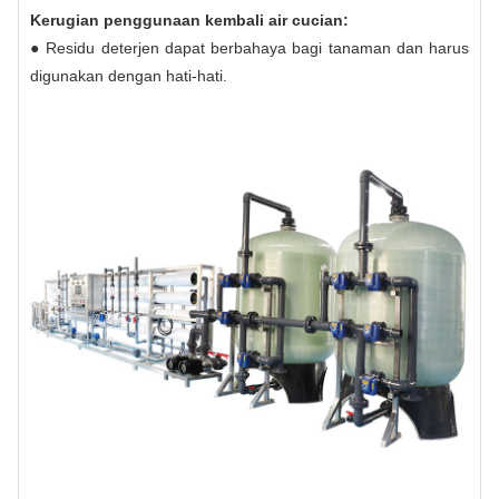
Kerugian penggunaan kembali air cucian:
● Residu deterjen dapat berbahaya bagi tanaman dan harus
digunakan dengan hati-hati.