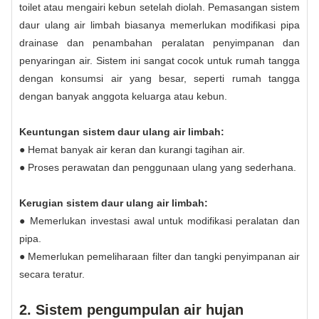
toilet atau mengairi kebun setelah diolah. Pemasangan sistem
daur ulang air limbah biasanya memerlukan modifikasi pipa
drainase dan penambahan peralatan penyimpanan dan
penyaringan air. Sistem ini sangat cocok untuk rumah tangga
dengan konsumsi air yang besar, seperti rumah tangga
dengan banyak anggota keluarga atau kebun.
Keuntungan sistem daur ulang air limbah:
● Hemat banyak air keran dan kurangi tagihan air.
● Proses perawatan dan penggunaan ulang yang sederhana.
Kerugian sistem daur ulang air limbah:
● Memerlukan investasi awal untuk modifikasi peralatan dan
pipa.
● Memerlukan pemeliharaan filter dan tangki penyimpanan air
secara teratur.
2. Sistem pengumpulan air hujan