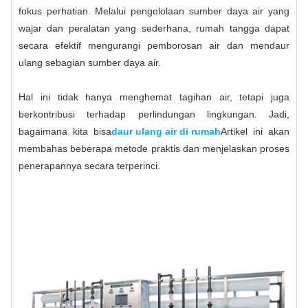
fokus perhatian. Melalui pengelolaan sumber daya air yang
wajar dan peralatan yang sederhana, rumah tangga dapat
secara efektif mengurangi pemborosan air dan mendaur
ulang sebagian sumber daya air.
Hal ini tidak hanya menghemat tagihan air, tetapi juga
berkontribusi terhadap perlindungan lingkungan. Jadi,
bagaimana kita bisa
daur ulang air di rumah
Artikel ini akan
membahas beberapa metode praktis dan menjelaskan proses
penerapannya secara terperinci.