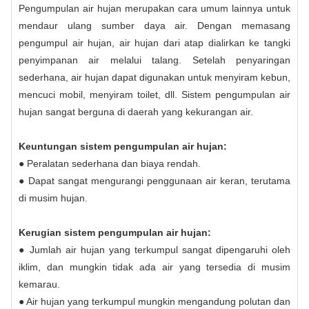
Pengumpulan air hujan merupakan cara umum lainnya untuk
mendaur ulang sumber daya air. Dengan memasang
pengumpul air hujan, air hujan dari atap dialirkan ke tangki
penyimpanan air melalui talang. Setelah penyaringan
sederhana, air hujan dapat digunakan untuk menyiram kebun,
mencuci mobil, menyiram toilet, dll. Sistem pengumpulan air
hujan sangat berguna di daerah yang kekurangan air.
Keuntungan sistem pengumpulan air hujan:
● Peralatan sederhana dan biaya rendah.
● Dapat sangat mengurangi penggunaan air keran, terutama
di musim hujan.
Kerugian sistem pengumpulan air hujan:
● Jumlah air hujan yang terkumpul sangat dipengaruhi oleh
iklim, dan mungkin tidak ada air yang tersedia di musim
kemarau.
● Air hujan yang terkumpul mungkin mengandung polutan dan