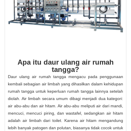
Apa itu daur ulang air rumah
tangga?
Daur ulang air rumah tangga mengacu pada penggunaan
kembali sebagian air limbah yang dihasilkan dalam kehidupan
rumah tangga untuk keperluan rumah tangga lainnya setelah
diolah. Air limbah secara umum dibagi menjadi dua kategori:
air abu-abu dan air hitam. Air abu-abu meliputi air dari mandi,
mencuci, mencuci piring, dan wastafel, sedangkan air hitam
adalah air limbah dari toilet. Karena air hitam mengandung
lebih banyak patogen dan polutan, biasanya tidak cocok untuk