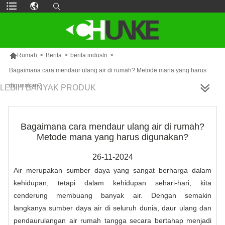

Rumah
>
Berita
>
berita industri
>
Bagaimana cara mendaur ulang air di rumah? Metode mana yang harus
digunakan?
LEBIH BANYAK PRODUK
Bagaimana cara mendaur ulang air di rumah?
Metode mana yang harus digunakan?
26-11-2024
Air merupakan sumber daya yang sangat berharga dalam
kehidupan, tetapi dalam kehidupan sehari-hari, kita
cenderung membuang banyak air. Dengan semakin
langkanya sumber daya air di seluruh dunia, daur ulang dan
pendaurulangan air rumah tangga secara bertahap menjadi