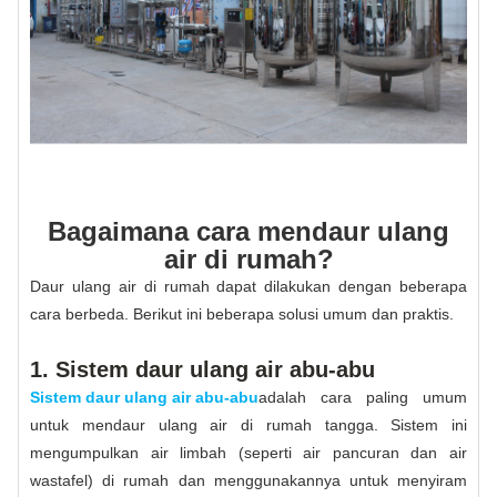
Bagaimana cara mendaur ulang
air di rumah?
Daur ulang air di rumah dapat dilakukan dengan beberapa
cara berbeda. Berikut ini beberapa solusi umum dan praktis.
1. Sistem daur ulang air abu-abu
Sistem daur ulang air abu-abu
adalah cara paling umum
untuk mendaur ulang air di rumah tangga. Sistem ini
mengumpulkan air limbah (seperti air pancuran dan air
wastafel) di rumah dan menggunakannya untuk menyiram