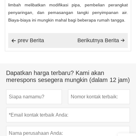
limbah melibatkan modifikasi pipa, pembelian perangkat
penyaringan, dan pemasangan tangki penyimpanan air.
Biaya-biaya ini mungkin mahal bagi beberapa rumah tangga.
prev Berita
Berikutnya Berita


Dapatkan harga terbaru? Kami akan
merespons sesegera mungkin (dalam 12 jam)