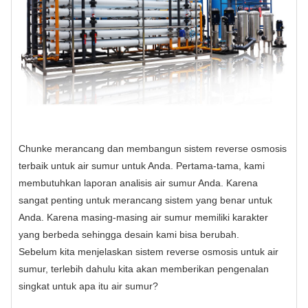
Chunke merancang dan membangun sistem reverse osmosis
terbaik untuk air sumur untuk Anda. Pertama-tama, kami
membutuhkan laporan analisis air sumur Anda. Karena
sangat penting untuk merancang sistem yang benar untuk
Anda. Karena masing-masing air sumur memiliki karakter
yang berbeda sehingga desain kami bisa berubah.
Sebelum kita menjelaskan sistem reverse osmosis untuk air
sumur, terlebih dahulu kita akan memberikan pengenalan
singkat untuk apa itu air sumur?