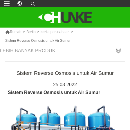

Rumah
>
Berita
>
berita perusahaan
>
Sistem Reverse Osmosis untuk Air Sumur
LEBIH BANYAK PRODUK
Sistem Reverse Osmosis untuk Air Sumur
25-03-2022
Sistem Reverse Osmosis untuk Air Sumur