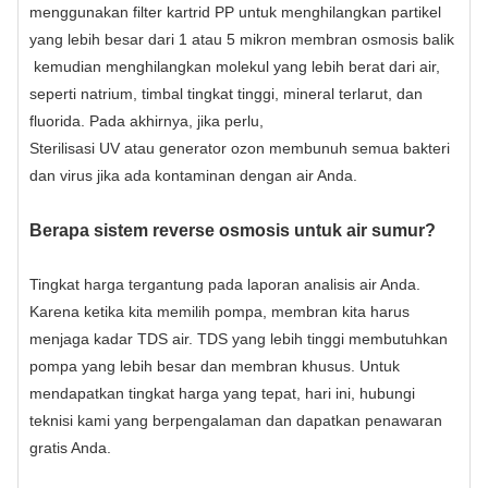
menggunakan filter kartrid PP untuk menghilangkan partikel
yang lebih besar dari 1 atau 5 mikron
membran osmosis balik
kemudian menghilangkan molekul yang lebih berat dari air,
seperti natrium, timbal tingkat tinggi, mineral terlarut, dan
fluorida. Pada akhirnya, jika perlu,
Sterilisasi UV atau generator ozon
membunuh semua bakteri
dan virus jika ada kontaminan dengan air Anda.
Berapa sistem reverse osmosis untuk air sumur?
Tingkat harga tergantung pada laporan analisis air Anda.
Karena ketika kita memilih pompa, membran kita harus
menjaga kadar TDS air. TDS yang lebih tinggi membutuhkan
pompa yang lebih besar dan membran khusus. Untuk
mendapatkan tingkat harga yang tepat, hari ini, hubungi
teknisi kami yang berpengalaman dan dapatkan penawaran
gratis Anda.