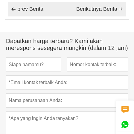
prev Berita
Berikutnya Berita


Dapatkan harga terbaru? Kami akan
merespons sesegera mungkin (dalam 12 jam)

