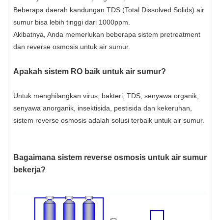
Beberapa daerah kandungan TDS (Total Dissolved Solids) air
sumur bisa lebih tinggi dari 1000ppm.
Akibatnya, Anda memerlukan beberapa sistem pretreatment
dan reverse osmosis untuk air sumur.
Apakah sistem RO baik untuk air sumur?
Untuk menghilangkan virus, bakteri, TDS, senyawa organik,
senyawa anorganik, insektisida, pestisida dan kekeruhan,
sistem reverse osmosis adalah solusi terbaik untuk air sumur.
Bagaimana sistem reverse osmosis untuk air sumur
bekerja?