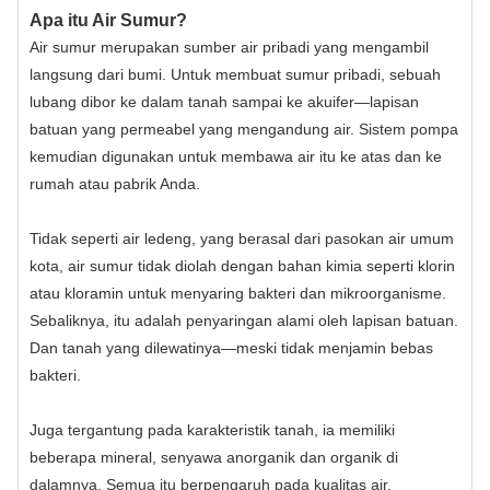
Apa itu Air Sumur?
Air sumur merupakan sumber air pribadi yang mengambil
langsung dari bumi. Untuk membuat sumur pribadi, sebuah
lubang dibor ke dalam tanah sampai ke akuifer—lapisan
batuan yang permeabel yang mengandung air. Sistem pompa
kemudian digunakan untuk membawa air itu ke atas dan ke
rumah atau pabrik Anda.
Tidak seperti air ledeng, yang berasal dari pasokan air umum
kota, air sumur tidak diolah dengan bahan kimia seperti klorin
atau kloramin untuk menyaring bakteri dan mikroorganisme.
Sebaliknya, itu adalah penyaringan alami oleh lapisan batuan.
Dan tanah yang dilewatinya—meski tidak menjamin bebas
bakteri.
Juga tergantung pada karakteristik tanah, ia memiliki
beberapa mineral, senyawa anorganik dan organik di
dalamnya. Semua itu berpengaruh pada kualitas air.