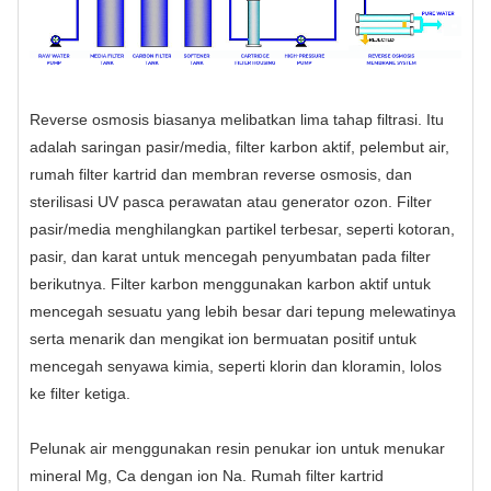
Reverse osmosis biasanya melibatkan lima tahap filtrasi. Itu
adalah
saringan pasir/media
, filter karbon aktif, pelembut air,
rumah filter kartrid
dan membran reverse osmosis, dan
sterilisasi UV pasca perawatan atau generator ozon. Filter
pasir/media menghilangkan partikel terbesar, seperti kotoran,
pasir, dan karat untuk mencegah penyumbatan pada filter
berikutnya. Filter karbon menggunakan karbon aktif untuk
mencegah sesuatu yang lebih besar dari tepung melewatinya
serta menarik dan mengikat ion bermuatan positif untuk
mencegah senyawa kimia, seperti klorin dan kloramin, lolos
ke filter ketiga.
Pelunak air menggunakan resin penukar ion untuk menukar
mineral Mg, Ca dengan ion Na. Rumah filter kartrid