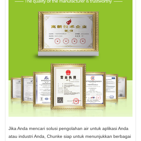
Jika Anda mencari solusi pengolahan air untuk aplikasi Anda
atau industri Anda, Chunke siap untuk menunjukkan berbagai