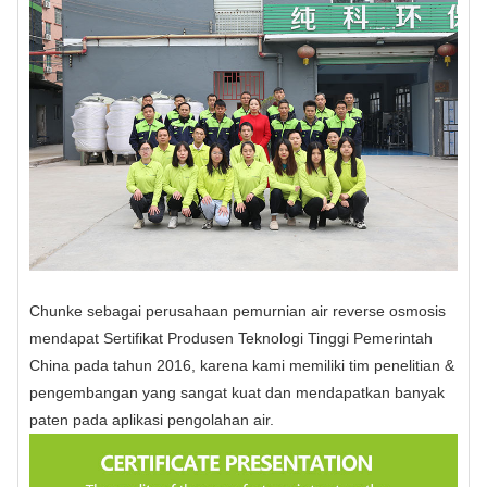
Chunke sebagai perusahaan pemurnian air reverse osmosis
mendapat Sertifikat Produsen Teknologi Tinggi Pemerintah
China pada tahun 2016, karena kami memiliki tim penelitian &
pengembangan yang sangat kuat dan mendapatkan banyak
paten pada aplikasi pengolahan air.