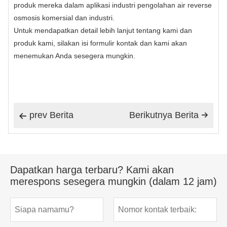
produk mereka dalam aplikasi industri pengolahan air reverse
osmosis komersial dan industri.
Untuk mendapatkan detail lebih lanjut tentang kami dan
produk kami, silakan isi formulir kontak dan kami akan
menemukan Anda sesegera mungkin.
prev Berita
Berikutnya Berita


Dapatkan harga terbaru? Kami akan
merespons sesegera mungkin (dalam 12 jam)