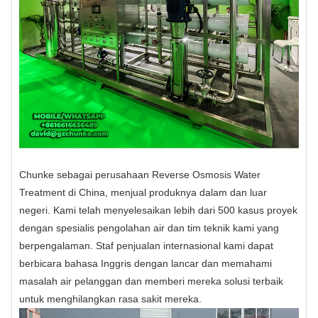
Chunke sebagai perusahaan Reverse Osmosis Water
Treatment di China, menjual produknya dalam dan luar
negeri. Kami telah menyelesaikan lebih dari 500 kasus proyek
dengan spesialis pengolahan air dan tim teknik kami yang
berpengalaman. Staf penjualan internasional kami dapat
berbicara bahasa Inggris dengan lancar dan memahami
masalah air pelanggan dan memberi mereka solusi terbaik
untuk menghilangkan rasa sakit mereka.