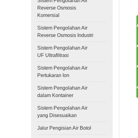
Sistem Pengolahan Air
Reverse Osmosis
Komersial
Sistem Pengolahan Air
Reverse Osmosis Industri
Sistem Pengolahan Air
UF Ultrafiltrasi
Sistem Pengolahan Air
Pertukaran Ion
Sistem Pengolahan Air
dalam Kontainer
Sistem Pengolahan Air
yang Disesuaikan
Jalur Pengisian Air Botol