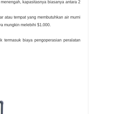
 menengah, kapasitasnya biasanya antara 2
ar atau tempat yang membutuhkan air murni
ya mungkin melebihi $1.000.
dak termasuk biaya pengoperasian peralatan