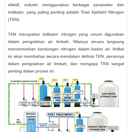
efektif, industri menggunakan berbagai parameter dan
indikator, yang paling penting adalah Total Kjeldahl Nitrogen
(TKN).
TKN merupakan indikator nitrogen yang umum digunakan
dalam pengolahan air limbah. Nilainya secara langsung
mencerminkan kandungan nitrogen dalam badan air. Artikel
ini akan membahas secara mendalam definisi TKN, perannya
dalam pengolahan air limbah, dan mengapa TKN sangat
penting dalam proses ini.