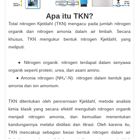
Apa itu TKN?
Total nitrogen Kjeldahl (TKN) mengacu pada jumlah nitrogen
organik dan nitrogen amonia dalam air limbah. Secara
khusus, TKN mengukur bentuk nitrogen Kjeldahl, yang
meliputi:
● Nitrogen organik: nitrogen terdapat dalam senyawa
organik seperti protein, urea, dan asam amino.
● Amonia nitrogen (NH₄⁺-N): nitrogen dalam bentuk gas
amonia dan ion amonium.
TKN ditentukan oleh pencernaan Kjeldahl, metode analisis
kimia klasik yang secara efektif mengubah nitrogen organik
menjadi nitrogen amonia, dan kemudian menentukan
kandungannya melalui distilasi dan titrasi. Oleh karena itu,
TKN mencakup sebagian besar bentuk nitrogen dalam air