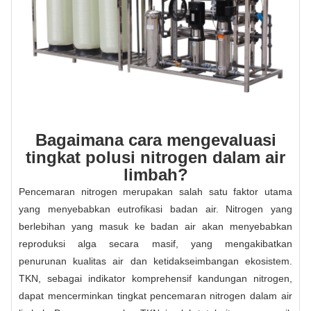
Bagaimana cara mengevaluasi
tingkat polusi nitrogen dalam air
limbah?
Pencemaran nitrogen merupakan salah satu faktor utama
yang menyebabkan eutrofikasi badan air. Nitrogen yang
berlebihan yang masuk ke badan air akan menyebabkan
reproduksi alga secara masif, yang mengakibatkan
penurunan kualitas air dan ketidakseimbangan ekosistem.
TKN, sebagai indikator komprehensif kandungan nitrogen,
dapat mencerminkan tingkat pencemaran nitrogen dalam air