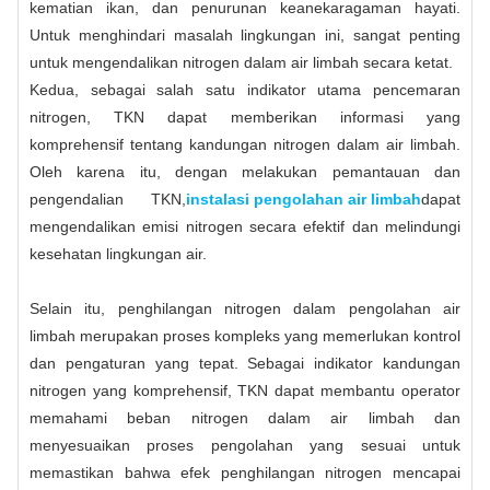
kematian ikan, dan penurunan keanekaragaman hayati.
Untuk menghindari masalah lingkungan ini, sangat penting
untuk mengendalikan nitrogen dalam air limbah secara ketat.
Kedua, sebagai salah satu indikator utama pencemaran
nitrogen, TKN dapat memberikan informasi yang
komprehensif tentang kandungan nitrogen dalam air limbah.
Oleh karena itu, dengan melakukan pemantauan dan
pengendalian TKN,
instalasi pengolahan air limbah
dapat
mengendalikan emisi nitrogen secara efektif dan melindungi
kesehatan lingkungan air.
Selain itu, penghilangan nitrogen dalam pengolahan air
limbah merupakan proses kompleks yang memerlukan kontrol
dan pengaturan yang tepat. Sebagai indikator kandungan
nitrogen yang komprehensif, TKN dapat membantu operator
memahami beban nitrogen dalam air limbah dan
menyesuaikan proses pengolahan yang sesuai untuk
memastikan bahwa efek penghilangan nitrogen mencapai