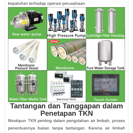
kepatuhan terhadap operasi perusahaan.
Tantangan dan Tanggapan dalam
Penetapan TKN
Meskipun TKN penting dalam pengolahan air limbah, proses
penentuannya bukan tanpa tantangan. Karena air limbah