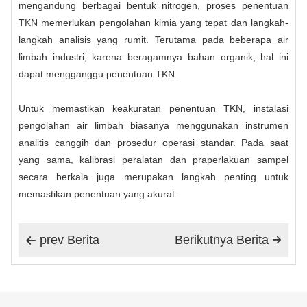
mengandung berbagai bentuk nitrogen, proses penentuan
TKN memerlukan pengolahan kimia yang tepat dan langkah-
langkah analisis yang rumit. Terutama pada beberapa air
limbah industri, karena beragamnya bahan organik, hal ini
dapat mengganggu penentuan TKN.
Untuk memastikan keakuratan penentuan TKN, instalasi
pengolahan air limbah biasanya menggunakan instrumen
analitis canggih dan prosedur operasi standar. Pada saat
yang sama, kalibrasi peralatan dan praperlakuan sampel
secara berkala juga merupakan langkah penting untuk
memastikan penentuan yang akurat.
prev Berita
Berikutnya Berita

