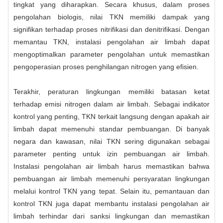
tingkat yang diharapkan. Secara khusus, dalam proses
pengolahan biologis, nilai TKN memiliki dampak yang
signifikan terhadap proses nitrifikasi dan denitrifikasi. Dengan
memantau TKN, instalasi pengolahan air limbah dapat
mengoptimalkan parameter pengolahan untuk memastikan
pengoperasian proses penghilangan nitrogen yang efisien.
Terakhir, peraturan lingkungan memiliki batasan ketat
terhadap emisi nitrogen dalam air limbah. Sebagai indikator
kontrol yang penting, TKN terkait langsung dengan apakah air
limbah dapat memenuhi standar pembuangan. Di banyak
negara dan kawasan, nilai TKN sering digunakan sebagai
parameter penting untuk izin pembuangan air limbah.
Instalasi pengolahan air limbah harus memastikan bahwa
pembuangan air limbah memenuhi persyaratan lingkungan
melalui kontrol TKN yang tepat. Selain itu, pemantauan dan
kontrol TKN juga dapat membantu instalasi pengolahan air
limbah terhindar dari sanksi lingkungan dan memastikan