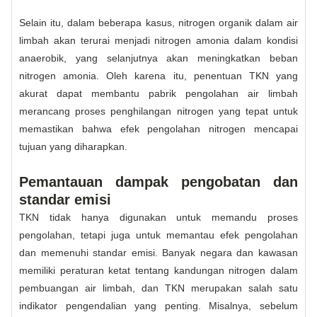
Selain itu, dalam beberapa kasus, nitrogen organik dalam air
limbah akan terurai menjadi nitrogen amonia dalam kondisi
anaerobik, yang selanjutnya akan meningkatkan beban
nitrogen amonia. Oleh karena itu, penentuan TKN yang
akurat dapat membantu pabrik pengolahan air limbah
merancang proses penghilangan nitrogen yang tepat untuk
memastikan bahwa efek pengolahan nitrogen mencapai
tujuan yang diharapkan.
Pemantauan dampak pengobatan dan
standar emisi
TKN tidak hanya digunakan untuk memandu proses
pengolahan, tetapi juga untuk memantau efek pengolahan
dan memenuhi standar emisi. Banyak negara dan kawasan
memiliki peraturan ketat tentang kandungan nitrogen dalam
pembuangan air limbah, dan TKN merupakan salah satu
indikator pengendalian yang penting. Misalnya, sebelum