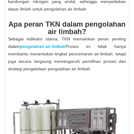
kandungan nitrogen yang andal, sehingga menyediakan
dasar ilmiah untuk pengolahan air limbah.
Apa peran TKN dalam pengolahan
air limbah?
Sebagai indikator utama, TKN memainkan peran penting
dalam
pengolahan air limbah
Proses ini tidak hanya
membantu menentukan tingkat pencemaran air limbah, tetapi
juga secara langsung memengaruhi pemilihan proses dan
strategi pengelolaan pengolahan air limbah.