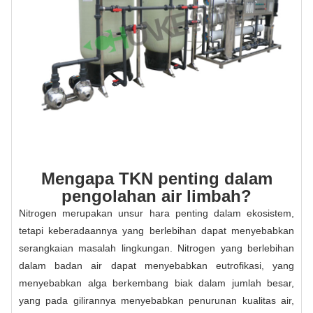
Mengapa TKN penting dalam
pengolahan air limbah?
Nitrogen merupakan unsur hara penting dalam ekosistem,
tetapi keberadaannya yang berlebihan dapat menyebabkan
serangkaian masalah lingkungan. Nitrogen yang berlebihan
dalam badan air dapat menyebabkan eutrofikasi, yang
menyebabkan alga berkembang biak dalam jumlah besar,
yang pada gilirannya menyebabkan penurunan kualitas air,