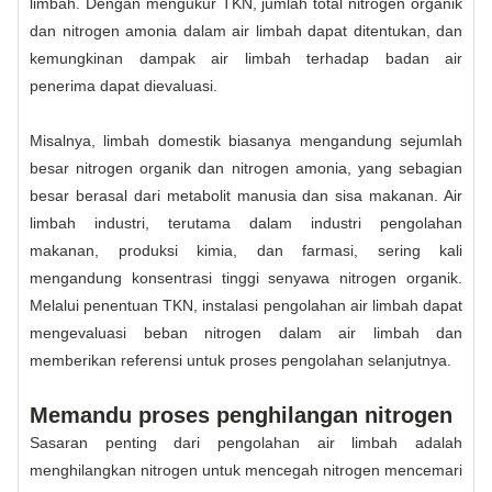
limbah. Dengan mengukur TKN, jumlah total nitrogen organik
dan nitrogen amonia dalam air limbah dapat ditentukan, dan
kemungkinan dampak air limbah terhadap badan air
penerima dapat dievaluasi.
Misalnya, limbah domestik biasanya mengandung sejumlah
besar nitrogen organik dan nitrogen amonia, yang sebagian
besar berasal dari metabolit manusia dan sisa makanan. Air
limbah industri, terutama dalam industri pengolahan
makanan, produksi kimia, dan farmasi, sering kali
mengandung konsentrasi tinggi senyawa nitrogen organik.
Melalui penentuan TKN, instalasi pengolahan air limbah dapat
mengevaluasi beban nitrogen dalam air limbah dan
memberikan referensi untuk proses pengolahan selanjutnya.
Memandu proses penghilangan nitrogen
Sasaran penting dari pengolahan air limbah adalah
menghilangkan nitrogen untuk mencegah nitrogen mencemari