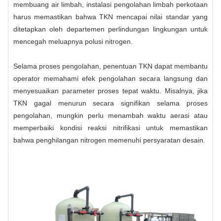
membuang air limbah, instalasi pengolahan limbah perkotaan
harus memastikan bahwa TKN mencapai nilai standar yang
ditetapkan oleh departemen perlindungan lingkungan untuk
mencegah meluapnya polusi nitrogen.
Selama proses pengolahan, penentuan TKN dapat membantu
operator memahami efek pengolahan secara langsung dan
menyesuaikan parameter proses tepat waktu. Misalnya, jika
TKN gagal menurun secara signifikan selama proses
pengolahan, mungkin perlu menambah waktu aerasi atau
memperbaiki kondisi reaksi nitrifikasi untuk memastikan
bahwa penghilangan nitrogen memenuhi persyaratan desain.