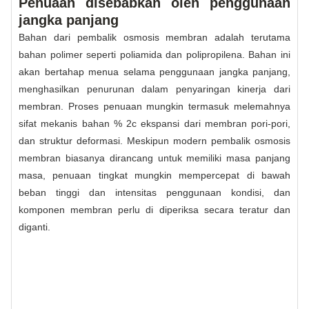
Penuaan disebabkan oleh penggunaan
jangka panjang
Bahan dari pembalik osmosis membran adalah terutama
bahan polimer seperti poliamida dan polipropilena. Bahan ini
akan bertahap menua selama penggunaan jangka panjang,
menghasilkan penurunan dalam penyaringan kinerja dari
membran. Proses penuaan mungkin termasuk melemahnya
sifat mekanis bahan % 2c ekspansi dari membran pori-pori,
dan struktur deformasi. Meskipun modern pembalik osmosis
membran biasanya dirancang untuk memiliki masa panjang
masa, penuaan tingkat mungkin mempercepat di bawah
beban tinggi dan intensitas penggunaan kondisi, dan
komponen membran perlu di diperiksa secara teratur dan
diganti.