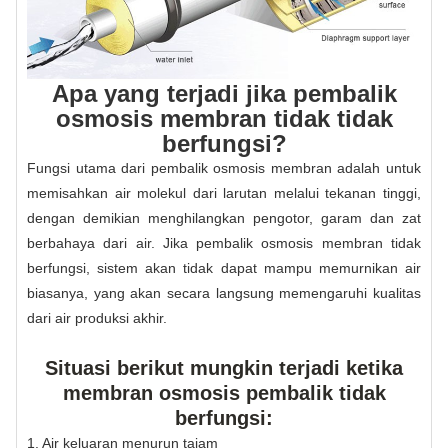
Apa yang terjadi jika pembalik
osmosis membran tidak tidak
berfungsi?
Fungsi utama dari pembalik osmosis membran adalah untuk
memisahkan air molekul dari larutan melalui tekanan tinggi,
dengan demikian menghilangkan pengotor, garam dan zat
berbahaya dari air. Jika pembalik osmosis membran tidak
berfungsi, sistem akan tidak dapat mampu memurnikan air
biasanya, yang akan secara langsung memengaruhi kualitas
dari air produksi akhir.
Situasi berikut mungkin terjadi ketika
membran osmosis pembalik tidak
berfungsi:
1. Air keluaran menurun tajam