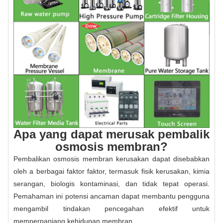
Apa yang dapat merusak pembalik
osmosis membran?
Pembalikan osmosis membran kerusakan dapat disebabkan
oleh a berbagai faktor faktor, termasuk fisik kerusakan, kimia
serangan, biologis kontaminasi, dan tidak tepat operasi.
Pemahaman ini potensi ancaman dapat membantu pengguna
mengambil tindakan pencegahan efektif untuk
memperpanjang kehidupan membran.