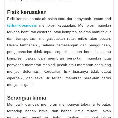
Fisik kerusakan
Fisik kerusakan adalah salah satu dari penyebab umum dari
terbalik osmosis
membran kegagalan. Membran mungkin
terkena benturan eksternal atau kompresi selama manufaktur
dan transportasi, mengakibatkan retak mikro atau pecah.
Dalam tambahan , selama pemasangan dan penggunaan,
pengoperasian tidak tepat, seperti tekanan berlebihan atau
kompresi paksa dari membran perakitan, mungkin juga
penyebab membran menjadi pecah atau membran cangkang
menjadi deformasi. Kerusakan fisik biasanya tidak dapat
diperbaiki, dan sekali itu terjadi, membran perakitan harus
menjadi diganti.
Serangan kimia
Membalik osmosis membran mempunyai toleransi terbatas
terhadap bahan kimia, dan bahan kimia tertentu akan
mengkorosi membran bahan bahan, mengakibatkan