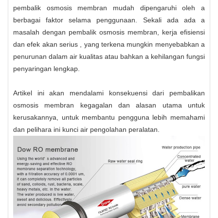
pembalik osmosis membran mudah dipengaruhi oleh a
berbagai faktor selama penggunaan. Sekali ada ada a
masalah dengan pembalik osmosis membran, kerja efisiensi
dan efek akan serius , yang terkena mungkin menyebabkan a
penurunan dalam air kualitas atau bahkan a kehilangan fungsi
penyaringan lengkap.
Artikel ini akan mendalami konsekuensi dari pembalikan
osmosis membran kegagalan dan alasan utama untuk
kerusakannya, untuk membantu pengguna lebih memahami
dan pelihara ini kunci air pengolahan peralatan.