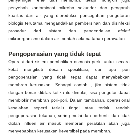
penyebab kontaminasi mikroba sekunder dan pengaruh
kualitas dari air yang diproduksi. pencegahan pengotoran
biologis terutama mengandalkan pembersihan dan disinfeksi
prosedur dari sistem dan pengendalian efektif
mikroorganisme dalam air mentah selama tahap perawatan .
Pengoperasian yang tidak tepat
Operasi dari sistem pembalikan osmosis perlu untuk secara
ketat mengikuti desain spesifikasi, dan apa pun
pengoperasian yang tidak tepat dapat menyebabkan
membran kerusakan. Sebagai contoh , jika sistem tidak
dengan benar dibilas ketika itu dimulai, sisa pengotor dapat
memblokir membran pori-pori. Dalam tambahan, operasional
kesalahan seperti terlalu tinggi atau terlalu rendah
pengoperasian tekanan, sering mulai dan berhenti, dan tidak
diolah influen air masuk membran perakitan akan juga
menyebabkan kerusakan ireversibel pada membran.