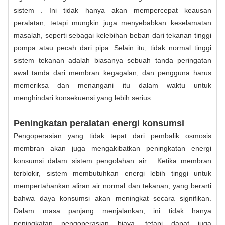
sistem . Ini tidak hanya akan mempercepat keausan
peralatan, tetapi mungkin juga menyebabkan keselamatan
masalah, seperti sebagai kelebihan beban dari tekanan tinggi
pompa atau pecah dari pipa. Selain itu, tidak normal tinggi
sistem tekanan adalah biasanya sebuah tanda peringatan
awal tanda dari membran kegagalan, dan pengguna harus
memeriksa dan menangani itu dalam waktu untuk
menghindari konsekuensi yang lebih serius.
Peningkatan peralatan energi konsumsi
Pengoperasian yang tidak tepat dari pembalik osmosis
membran akan juga mengakibatkan peningkatan energi
konsumsi dalam sistem pengolahan air . Ketika membran
terblokir, sistem membutuhkan energi lebih tinggi untuk
mempertahankan aliran air normal dan tekanan, yang berarti
bahwa daya konsumsi akan meningkat secara signifikan.
Dalam masa panjang menjalankan, ini tidak hanya
peningkatan pengoperasian biaya, tetapi dapat juga