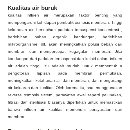
Kualitas air buruk
kualitas influen air merupakan faktor penting yang
mempengaruhi kehidupan pembalik osmosis membran. Tinggi
kekerasan air, berlebihan padatan tersuspensi konsentrasi ,
berlebihan bahan organik kandungan, berlebihan
mikroorganisme, dll. akan meningkatkan polusi beban dari
membran dan mempercepat kegagalan membran. Jika
kandungan dari padatan tersuspensi dan koloid dalam influen
air adalah tinggi, itu adalah mudah untuk membentuk a
pengotoran lapisan pada membran permukaan,
meningkatkan ketahanan air dari membran, dan mengurangi
air keluaran dan kualitas. Oleh karena itu, saat menggunakan
reverse osmosis sistem, perawatan awal seperti pelunakan,
filtrasi dan sterilisasi biasanya diperlukan untuk memastikan
bahwa influen air kualitas memenuhi persyaratan dari
membran.