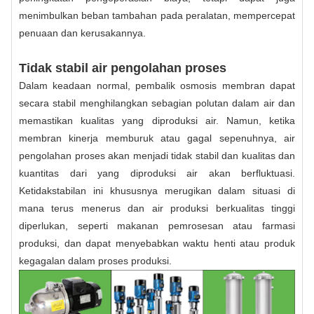
menimbulkan beban tambahan pada peralatan, mempercepat
penuaan dan kerusakannya.
Tidak stabil air pengolahan proses
Dalam keadaan normal, pembalik osmosis membran dapat
secara stabil menghilangkan sebagian polutan dalam air dan
memastikan kualitas yang diproduksi air. Namun, ketika
membran kinerja memburuk atau gagal sepenuhnya, air
pengolahan proses akan menjadi tidak stabil dan kualitas dan
kuantitas dari yang diproduksi air akan berfluktuasi.
Ketidakstabilan ini khususnya merugikan dalam situasi di
mana terus menerus dan air produksi berkualitas tinggi
diperlukan, seperti makanan pemrosesan atau farmasi
produksi, dan dapat menyebabkan waktu henti atau produk
kegagalan dalam proses produksi.