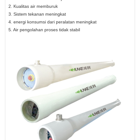
2. Kualitas air memburuk
3. Sistem tekanan meningkat
4. energi konsumsi dari peralatan meningkat
5. Air pengolahan proses tidak stabil