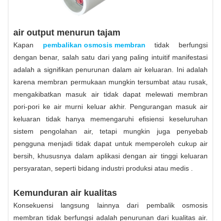
air output menurun tajam
Kapan
pembalikan osmosis membran
tidak berfungsi
dengan benar, salah satu dari yang paling intuitif manifestasi
adalah a signifikan penurunan dalam air keluaran. Ini adalah
karena membran permukaan mungkin tersumbat atau rusak,
mengakibatkan masuk air tidak dapat melewati membran
pori-pori ke air murni keluar akhir. Pengurangan masuk air
keluaran tidak hanya memengaruhi efisiensi keseluruhan
sistem pengolahan air, tetapi mungkin juga penyebab
pengguna menjadi tidak dapat untuk memperoleh cukup air
bersih, khususnya dalam aplikasi dengan air tinggi keluaran
persyaratan, seperti bidang industri produksi atau medis .
Kemunduran air kualitas
Konsekuensi langsung lainnya dari pembalik osmosis
membran tidak berfungsi adalah penurunan dari kualitas air.