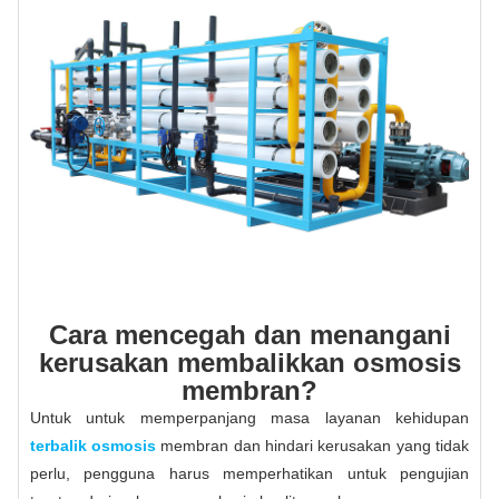
Cara mencegah dan menangani
kerusakan membalikkan osmosis
membran?
Untuk untuk memperpanjang masa layanan kehidupan
terbalik osmosis
membran dan hindari kerusakan yang tidak
perlu, pengguna harus memperhatikan untuk pengujian