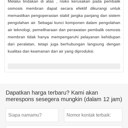
Melalui tindakan di atas , risiko kerusakan pada pembalik
osmosis membran dapat secara efektif dikurangi untuk
memastikan pengoperasian stabil jangka panjang dari sistem
pengolahan air. Sebagai kunci komponen dalam pengolahan
air teknologi, pemeliharaan dan perawatan pembalik osmosis
membran tidak hanya mempengaruhi pelayanan kehidupan
dari peralatan, tetapi juga berhubungan langsung dengan
kualitas dan keamanan dari air yang diproduksi.
Dapatkan harga terbaru? Kami akan
merespons sesegera mungkin (dalam 12 jam)