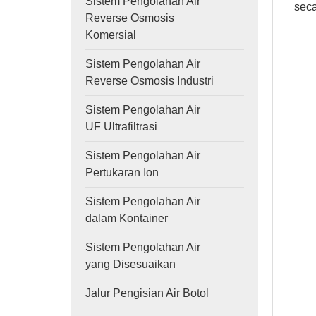
Sistem Pengolahan Air
seca
Reverse Osmosis
Komersial
Sistem Pengolahan Air
Reverse Osmosis Industri
Sistem Pengolahan Air
UF Ultrafiltrasi
Sistem Pengolahan Air
Pertukaran Ion
Sistem Pengolahan Air
dalam Kontainer
Sistem Pengolahan Air
yang Disesuaikan
Jalur Pengisian Air Botol