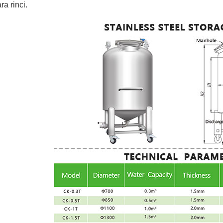
ra rinci.