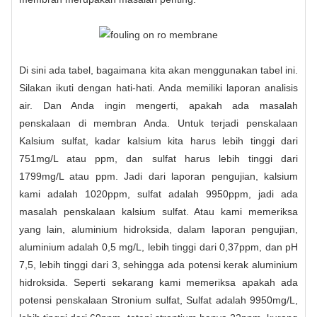
Di sini ada tabel, bagaimana kita akan menggunakan tabel ini.
Silakan ikuti dengan hati-hati. Anda memiliki laporan analisis
air. Dan Anda ingin mengerti, apakah ada masalah
penskalaan di membran Anda. Untuk terjadi penskalaan
Kalsium sulfat, kadar kalsium kita harus lebih tinggi dari
751mg/L atau ppm, dan sulfat harus lebih tinggi dari
1799mg/L atau ppm. Jadi dari laporan pengujian, kalsium
kami adalah 1020ppm, sulfat adalah 9950ppm, jadi ada
masalah penskalaan kalsium sulfat. Atau kami memeriksa
yang lain, aluminium hidroksida, dalam laporan pengujian,
aluminium adalah 0,5 mg/L, lebih tinggi dari 0,37ppm, dan pH
7,5, lebih tinggi dari 3, sehingga ada potensi kerak aluminium
hidroksida. Seperti sekarang kami memeriksa apakah ada
potensi penskalaan Stronium sulfat, Sulfat adalah 9950mg/L,