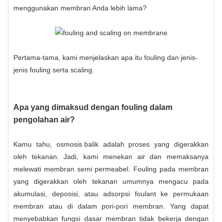
menggunakan membran Anda lebih lama?
Pertama-tama, kami menjelaskan apa itu fouling dan jenis-
jenis fouling serta scaling.
Apa yang dimaksud dengan fouling dalam
pengolahan air?
Kamu tahu,
osmosis balik
adalah proses yang digerakkan
oleh tekanan. Jadi, kami menekan air dan memaksanya
melewati membran semi permeabel. Fouling pada membran
yang digerakkan oleh tekanan umumnya mengacu pada
akumulasi, deposisi, atau adsorpsi foulant ke permukaan
membran atau di dalam pori-pori membran. Yang dapat
menyebabkan fungsi dasar membran tidak bekerja dengan