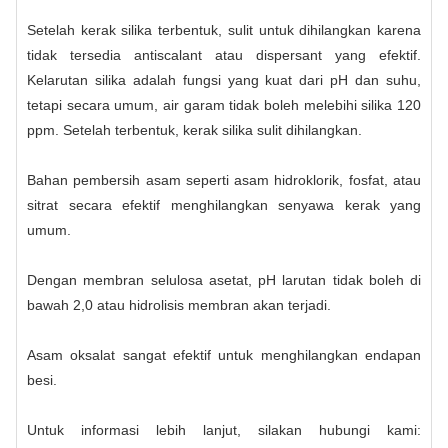
Setelah kerak silika terbentuk, sulit untuk dihilangkan karena
tidak tersedia antiscalant atau dispersant yang efektif.
Kelarutan silika adalah fungsi yang kuat dari pH dan suhu,
tetapi secara umum, air garam tidak boleh melebihi silika 120
ppm. Setelah terbentuk, kerak silika sulit dihilangkan.
Bahan pembersih asam seperti asam hidroklorik, fosfat, atau
sitrat secara efektif menghilangkan senyawa kerak yang
umum.
Dengan membran selulosa asetat, pH larutan tidak boleh di
bawah 2,0 atau hidrolisis membran akan terjadi.
Asam oksalat sangat efektif untuk menghilangkan endapan
besi.
Untuk informasi lebih lanjut, silakan hubungi kami: