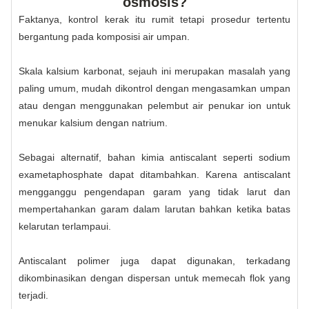
osmosis?
Faktanya, kontrol kerak itu rumit tetapi prosedur tertentu
bergantung pada komposisi air umpan.
Skala kalsium karbonat, sejauh ini merupakan masalah yang
paling umum, mudah dikontrol dengan mengasamkan umpan
atau dengan menggunakan pelembut air penukar ion untuk
menukar kalsium dengan natrium.
Sebagai alternatif, bahan kimia antiscalant seperti sodium
exametaphosphate dapat ditambahkan. Karena antiscalant
mengganggu pengendapan garam yang tidak larut dan
mempertahankan garam dalam larutan bahkan ketika batas
kelarutan terlampaui.
Antiscalant polimer juga dapat digunakan, terkadang
dikombinasikan dengan dispersan untuk memecah flok yang
terjadi.