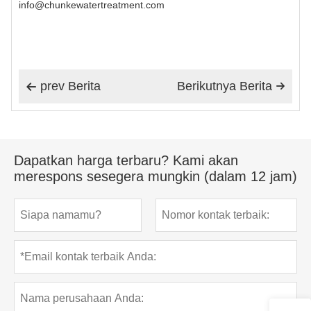
info@chunkewatertreatment.com
prev Berita
Berikutnya Berita


Dapatkan harga terbaru? Kami akan
merespons sesegera mungkin (dalam 12 jam)