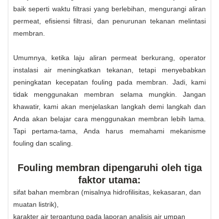
baik seperti waktu filtrasi yang berlebihan, mengurangi aliran
permeat, efisiensi filtrasi, dan penurunan tekanan melintasi
membran.
Umumnya, ketika laju aliran permeat berkurang, operator
instalasi air meningkatkan tekanan, tetapi menyebabkan
peningkatan kecepatan fouling pada membran. Jadi, kami
tidak menggunakan membran selama mungkin. Jangan
khawatir, kami akan menjelaskan langkah demi langkah dan
Anda akan belajar cara menggunakan membran lebih lama.
Tapi pertama-tama, Anda harus memahami mekanisme
fouling dan scaling.
Fouling membran dipengaruhi oleh tiga
faktor utama:
sifat bahan membran (misalnya hidrofilisitas, kekasaran, dan
muatan listrik),
karakter air tergantung pada laporan analisis air umpan