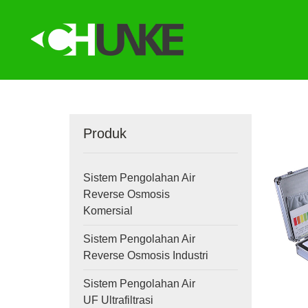
Produk
Sistem Pengolahan Air
Reverse Osmosis
Komersial
Sistem Pengolahan Air
Reverse Osmosis Industri
Sistem Pengolahan Air
UF Ultrafiltrasi