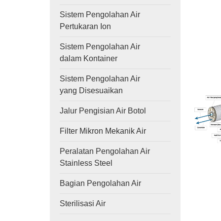
Sistem Pengolahan Air
Pertukaran Ion
Sistem Pengolahan Air
dalam Kontainer
Sistem Pengolahan Air
yang Disesuaikan
Jalur Pengisian Air Botol
Filter Mikron Mekanik Air
Peralatan Pengolahan Air
Stainless Steel
Bagian Pengolahan Air
Sterilisasi Air