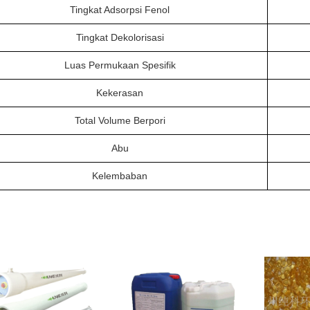
Tingkat Adsorpsi Fenol
Tingkat Dekolorisasi
Luas Permukaan Spesifik
Kekerasan
Total Volume Berpori
Abu
Kelembaban