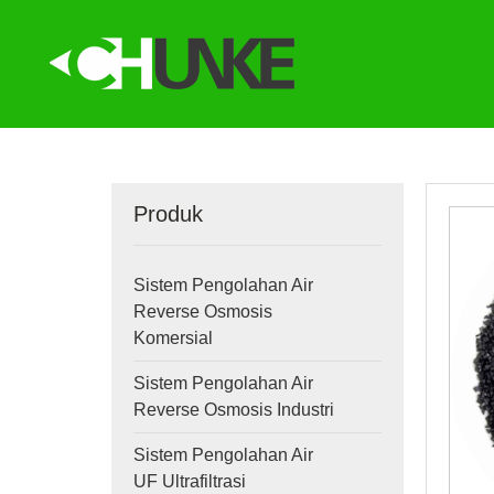
Produk
Sistem Pengolahan Air
Reverse Osmosis
Komersial
Sistem Pengolahan Air
Reverse Osmosis Industri
Sistem Pengolahan Air
UF Ultrafiltrasi