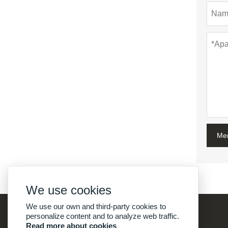
Me
We use cookies
We use our own and third-party cookies to
personalize content and to analyze web traffic.
Read more about cookies