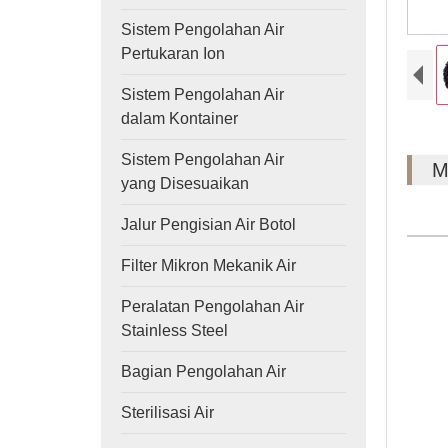
Sistem Pengolahan Air
Pertukaran Ion
Sistem Pengolahan Air
dalam Kontainer
Sistem Pengolahan Air
M
yang Disesuaikan
Jalur Pengisian Air Botol
Filter Mikron Mekanik Air
Peralatan Pengolahan Air
Stainless Steel
Bagian Pengolahan Air
Sterilisasi Air