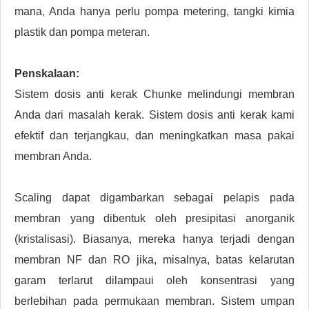
mana, Anda hanya perlu pompa metering, tangki kimia
plastik dan pompa meteran.
Penskalaan:
Sistem dosis anti kerak Chunke melindungi membran
Anda dari masalah kerak. Sistem dosis anti kerak kami
efektif dan terjangkau, dan meningkatkan masa pakai
membran Anda.
Scaling dapat digambarkan sebagai pelapis pada
membran yang dibentuk oleh presipitasi anorganik
(kristalisasi). Biasanya, mereka hanya terjadi dengan
membran NF dan RO jika, misalnya, batas kelarutan
garam terlarut dilampaui oleh konsentrasi yang
berlebihan pada permukaan membran. Sistem umpan