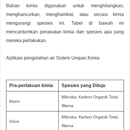
Bahan kimia digunakan untuk menghilangkan,
menghancurkan, menghambat, atau secara kimia
mengurangi spesies ini. Tabel di bawah ini
mencantumkan perawatan kimia dan spesies apa yang
mereka perlakukan.
Aplikasi pengolahan air Sistem Umpan Kimia
Pra-perlakuan kimia
Spesies yang Dituju
Mikroba, Karbon Organik Total,
Klorin
Warna
Mikroba, Karbon Organik Total,
Ozon
Warna