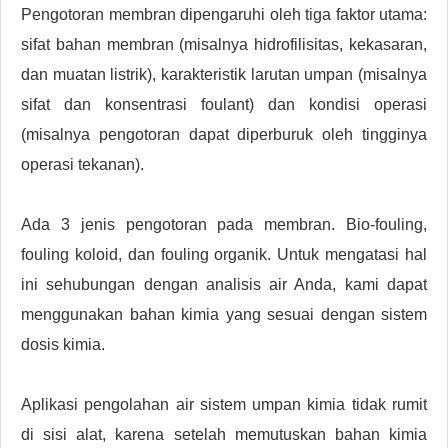
Pengotoran membran dipengaruhi oleh tiga faktor utama:
sifat bahan membran (misalnya hidrofilisitas, kekasaran,
dan muatan listrik), karakteristik larutan umpan (misalnya
sifat dan konsentrasi foulant) dan kondisi operasi
(misalnya pengotoran dapat diperburuk oleh tingginya
operasi tekanan).
Ada 3 jenis pengotoran pada membran. Bio-fouling,
fouling koloid, dan fouling organik. Untuk mengatasi hal
ini sehubungan dengan analisis air Anda, kami dapat
menggunakan bahan kimia yang sesuai dengan sistem
dosis kimia.
Aplikasi pengolahan air sistem umpan kimia tidak rumit
di sisi alat, karena setelah memutuskan bahan kimia