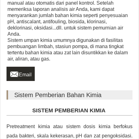
manual atau otomatis dari panel kontrol. Setelah
memeriksa laporan analisis air Anda, kami dapat
menyarankan jumlah bahan kimia seperti penyesuaian
pH, antiscalant, antifouling, biosida, klorinasi,
deklorinasi, oksidasi...dll. untuk sistem pemurnian air
Anda.
Sistem umpan kimia umumnya digunakan di fasilitas
pembuangan limbah, stasiun pompa, di mana tingkat
tertentu bahan kimia atau zat lain disuntikkan ke dalam
air, aliran, atau gas.

Email
Sistem Pemberian Bahan Kimia
SISTEM PEMBERIAN KIMIA
Pretreatment kimia atau sistem dosis kimia berfokus
pada bakteri, skala kekerasan, pH dan zat pengoksidasi.