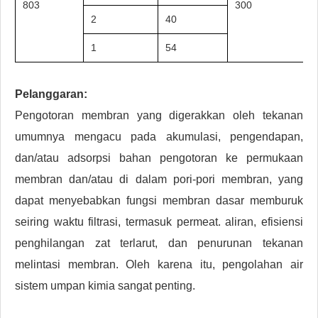
803
300
2
40
1
54
Pelanggaran:
Pengotoran membran yang digerakkan oleh tekanan
umumnya mengacu pada akumulasi, pengendapan,
dan/atau adsorpsi bahan pengotoran ke permukaan
membran dan/atau di dalam pori-pori membran, yang
dapat menyebabkan fungsi membran dasar memburuk
seiring waktu filtrasi, termasuk permeat. aliran, efisiensi
penghilangan zat terlarut, dan penurunan tekanan
melintasi membran. Oleh karena itu, pengolahan air
sistem umpan kimia sangat penting.