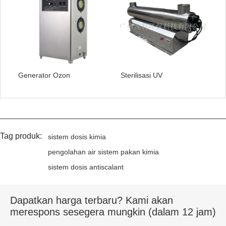
Generator Ozon
Sterilisasi UV
Tag produk:
sistem dosis kimia
pengolahan air sistem pakan kimia
sistem dosis antiscalant
Dapatkan harga terbaru? Kami akan
merespons sesegera mungkin (dalam 12 jam)