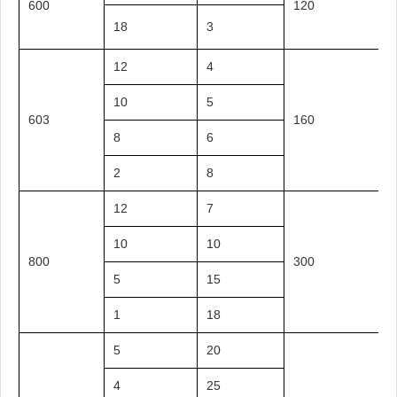
600
120
18
3
12
4
10
5
603
160
8
6
2
8
12
7
10
10
800
300
5
15
1
18
5
20
4
25