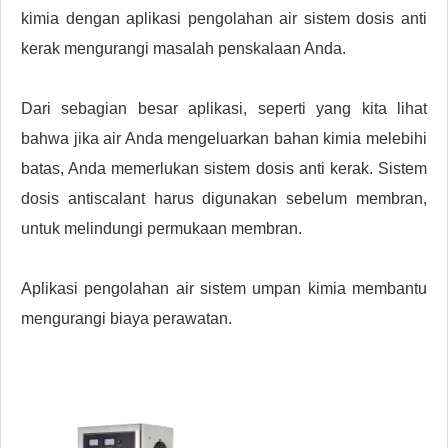
kimia dengan aplikasi pengolahan air sistem dosis anti
kerak mengurangi masalah penskalaan Anda.
Dari sebagian besar aplikasi, seperti yang kita lihat
bahwa jika air Anda mengeluarkan bahan kimia melebihi
batas, Anda memerlukan sistem dosis anti kerak. Sistem
dosis antiscalant harus digunakan sebelum membran,
untuk melindungi permukaan membran.
Aplikasi pengolahan air sistem umpan kimia membantu
mengurangi biaya perawatan.