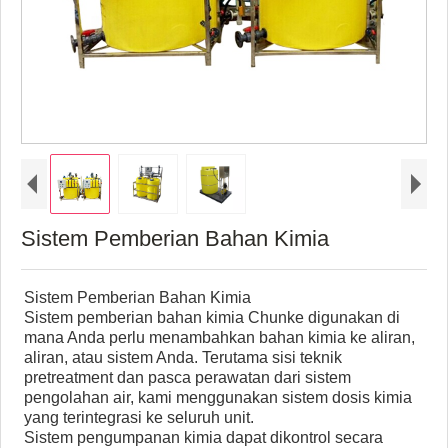
Sistem Pemberian Bahan Kimia
Sistem Pemberian Bahan Kimia
Sistem pemberian bahan kimia Chunke digunakan di
mana Anda perlu menambahkan bahan kimia ke aliran,
aliran, atau sistem Anda. Terutama sisi teknik
pretreatment dan pasca perawatan dari sistem
pengolahan air, kami menggunakan sistem dosis kimia
yang terintegrasi ke seluruh unit.
Sistem pengumpanan kimia dapat dikontrol secara