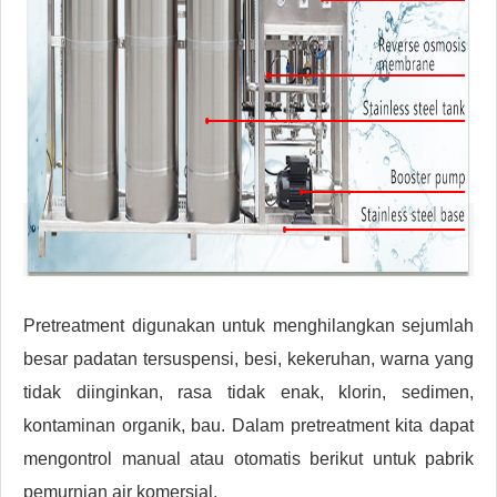
Pretreatment digunakan untuk menghilangkan sejumlah
besar padatan tersuspensi, besi, kekeruhan, warna yang
tidak diinginkan, rasa tidak enak, klorin, sedimen,
kontaminan organik, bau. Dalam pretreatment kita dapat
mengontrol manual atau otomatis berikut untuk pabrik
pemurnian air komersial.