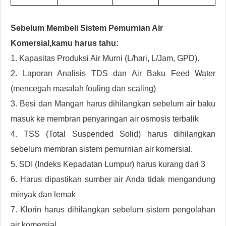
Sebelum Membeli Sistem Pemurnian Air
Komersial,
kamu harus tahu:
1. Kapasitas Produksi Air Murni (L/hari, L/Jam, GPD).
2. Laporan Analisis TDS dan Air Baku Feed Water
(mencegah masalah fouling dan scaling)
3. Besi dan Mangan harus dihilangkan sebelum air baku
masuk ke membran penyaringan air osmosis terbalik
4. TSS (Total Suspended Solid) harus dihilangkan
sebelum membran sistem pemurnian air komersial.
5. SDI (Indeks Kepadatan Lumpur) harus kurang dari 3
6. Harus dipastikan sumber air Anda tidak mengandung
minyak dan lemak
7. Klorin harus dihilangkan sebelum sistem pengolahan
air komersial