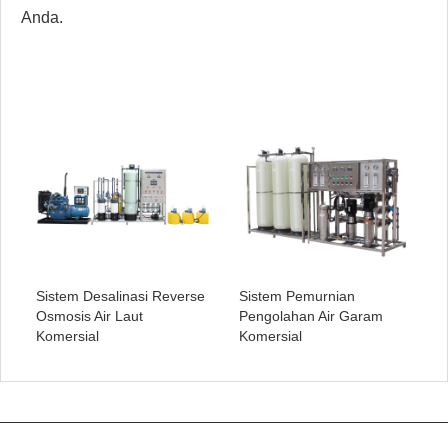
Anda.
Sistem Desalinasi Reverse
Sistem Pemurnian
Osmosis Air Laut
Pengolahan Air Garam
Komersial
Komersial