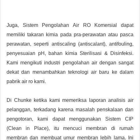
Juga, Sistem Pengolahan Air RO Komersial dapat
memiliki takaran kimia pada pra-perawatan atau pasca
perawatan, seperti antiscaling (antiscalant), antifouling,
penyesuaian pH, bahan kimia Sterilisasi & Disinfeksi.
Kami mengikuti industri pengolahan air dengan sangat
dekat dan menambahkan teknologi air baru ke dalam
pabrik air ro kami.
Di Chunke ketika kami memeriksa laporan analisis air
pelanggan, terkadang karena masalah penskalaan dan
pengotoran, kami dapat menggunakan Sistem CIP
(Clean in Place), itu mencuci membran di rumah
membran dan membuat umur membran lebih lama. Ini