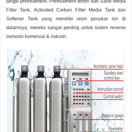
tangki pretreatment. Pretreatment terdiri dari Sand Media
Filter Tank, Activated Carbon Filter Media Tank dan
Softener Tank yang memiliki resin penukar ion di
dalamnya, mereka sangat penting untuk sistem reverse
osmosis komersial & industri.