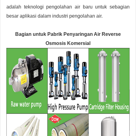
adalah teknologi pengolahan air baru untuk sebagian
besar aplikasi dalam industri pengolahan air.
Bagian untuk Pabrik Penyaringan Air Reverse
Osmosis Komersial