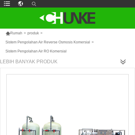

Rumah
>
produk
>
Sistem Pengolahan Air Reverse Osmosis Komersial
>
Sistem Pengolahan Air RO Komersial
LEBIH BANYAK PRODUK