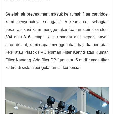
Setelah air pretreatment masuk ke rumah filter cartridge,
kami menyebutnya sebagai filter keamanan, sebagian
besar aplikasi kami menggunakan bahan stainless steel
304 atau 316, tetapi jika air sangat asin seperti payau
atau air laut, kami dapat menggunakan baja karbon atau
FRP atau Plastik PVC Rumah Filter Kartrid atau Rumah
Filter Kantong. Ada filter PP 1µm atau 5 m di rumah filter
kartrid di sistem pengolahan air komersial.