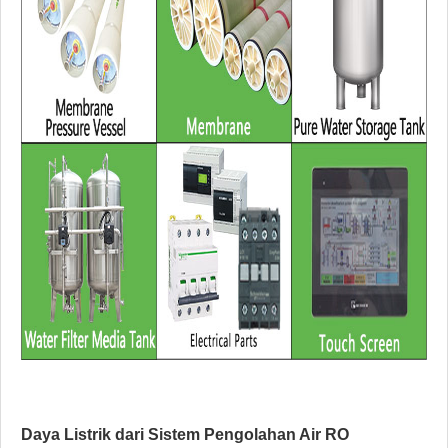
Daya Listrik dari
Sistem Pengolahan Air RO