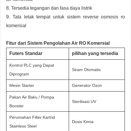
8. Tersedia tegangan dan fasa daya listrik
9. Tata letak tempat untuk sistem reverse osmosis ro
komersial
Fitur dari
Sistem Pengolahan Air RO Komersial
Futers Standar
pilihan yang tersedia
Kontrol PLC yang Dapat
Siram Otomatis
Diprogram
Mesin Starter
Generator Ozon
Pakan Air Baku / Pompa
Sterilisasi UV
Booster
Perumahan Filter Kartrid
Dosis Kimia
Stainless Steel