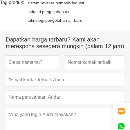
Tag produk:
sistem reverse osmosis industri
industri pengolahan air
teknologi pengolahan air baru
Dapatkan harga terbaru? Kami akan
merespons sesegera mungkin (dalam 12 jam)

