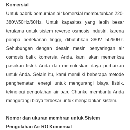
Komersial
Untuk pabrik pemurnian air komersial membutuhkan 220-
380V/50Hz/60Hz. Untuk kapasitas yang lebih besar
terutama untuk sistem reverse osmosis industri, karena
pompa bertekanan tinggi, dibutuhkan 380V 50/60Hz.
Sehubungan dengan desain mesin penyaringan air
osmosis balik komersial Anda, kami akan memeriksa
pasokan listrik Anda dan memutuskan daya perbaikan
untuk Anda. Selain itu, kami memiliki beberapa metode
penghematan energi untuk mengurangi biaya listrik,
teknologi pengolahan air baru Chunke membantu Anda
mengurangi biaya terbesar untuk menjalankan sistem.
Nomor dan ukuran membran untuk Sistem
Pengolahan Air RO Komersial