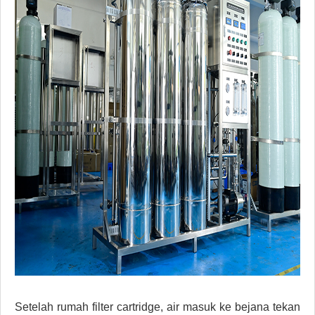
Setelah rumah filter cartridge, air masuk ke bejana tekan