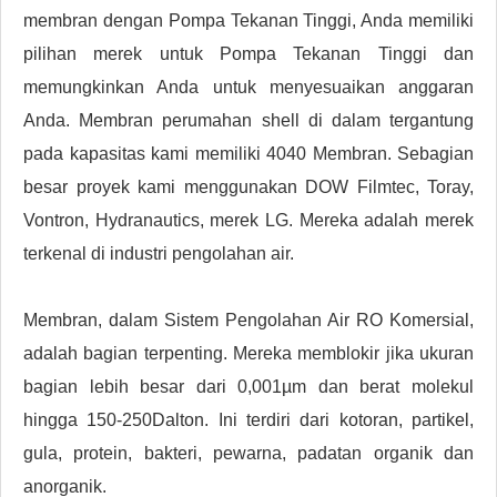
membran dengan Pompa Tekanan Tinggi, Anda memiliki
pilihan merek untuk Pompa Tekanan Tinggi dan
memungkinkan Anda untuk menyesuaikan anggaran
Anda. Membran perumahan shell di dalam tergantung
pada kapasitas kami memiliki 4040 Membran. Sebagian
besar proyek kami menggunakan DOW Filmtec, Toray,
Vontron, Hydranautics, merek LG. Mereka adalah merek
terkenal di industri pengolahan air.
Membran, dalam Sistem Pengolahan Air RO Komersial,
adalah bagian terpenting. Mereka memblokir jika ukuran
bagian lebih besar dari 0,001µm dan berat molekul
hingga 150-250Dalton. Ini terdiri dari kotoran, partikel,
gula, protein, bakteri, pewarna, padatan organik dan
anorganik.