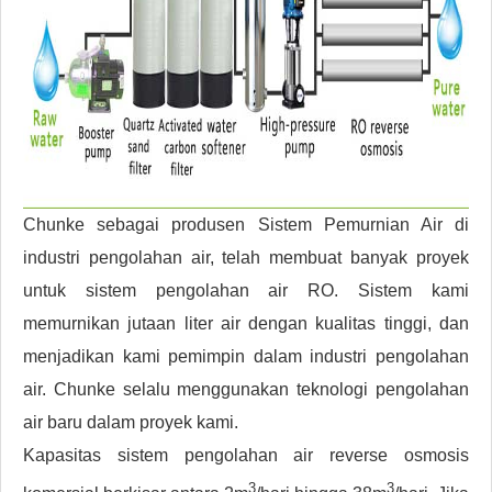
Chunke sebagai produsen Sistem Pemurnian Air di
industri pengolahan air, telah membuat banyak proyek
untuk sistem pengolahan air RO. Sistem kami
memurnikan jutaan liter air dengan kualitas tinggi, dan
menjadikan kami pemimpin dalam industri pengolahan
air. Chunke selalu menggunakan teknologi pengolahan
air baru dalam proyek kami.
Kapasitas sistem pengolahan air reverse osmosis
3
3