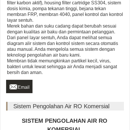
filter karbon aktif), housing filter cartridge SS304, sistem
dosis kimia, pompa tekanan tinggi, bejana tekan
membran FRP, membran 4040, panel kontrol dan kontrol
layar sentuh.
Merek bahan dan suku cadang dapat berubah sesuai
dengan kualitas air baku dan permintaan pelanggan.
Dari panel layar sentuh, Anda dapat melihat semua
diagram alir sistem dan kontrol sistem secara otomatis
atau manual. Anda mengelola semua sistem dengan
teknologi pengolahan air baru kami.
Membran tidak memungkinkan partikel kecil, virus,
bakteri untuk lewat sehingga air Anda menjadi sangat
bersih dan aman.

Email
Sistem Pengolahan Air RO Komersial
SISTEM PENGOLAHAN AIR RO
KOMERSIAL