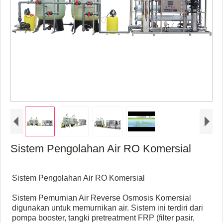
Sistem Pengolahan Air RO Komersial
Sistem Pengolahan Air RO Komersial
Sistem Pemurnian Air Reverse Osmosis Komersial
digunakan untuk memurnikan air. Sistem ini terdiri dari
pompa booster, tangki pretreatment FRP (filter pasir,