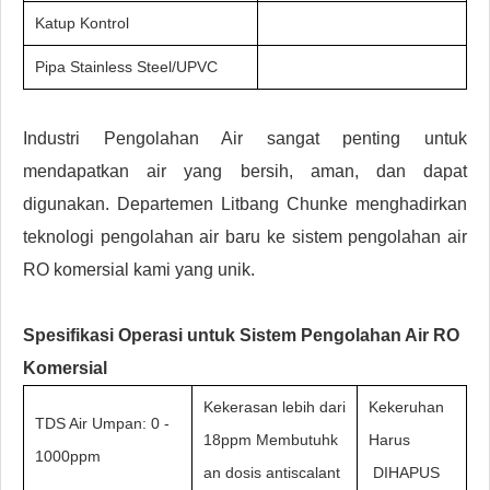
Katup Kontrol
Pipa Stainless Steel/UPVC
Industri Pengolahan Air sangat penting untuk
mendapatkan air yang bersih, aman, dan dapat
digunakan. Departemen Litbang Chunke menghadirkan
teknologi pengolahan air baru ke sistem pengolahan air
RO komersial kami yang unik.
Spesifikasi Operasi untuk Sistem Pengolahan Air RO
Komersial
Kekerasan lebih dari
Kekeruhan
TDS Air Umpan: 0 -
18ppm Membutuhk
Harus
1000ppm
an dosis antiscalant
DIHAPUS