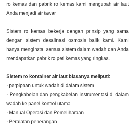
ro kemas dan pabrik ro kemas kami mengubah air laut
Anda menjadi air tawar.
Sistem ro kemas bekerja dengan prinsip yang sama
dengan sistem desalinasi osmosis balik kami. Kami
hanya menginstal semua sistem dalam wadah dan Anda
mendapatkan pabrik ro peti kemas yang ringkas.
Sistem ro kontainer air laut
biasanya meliputi:
· perpipaan untuk wadah di dalam sistem
· Pengkabelan dan pengkabelan instrumentasi di dalam
wadah ke panel kontrol utama
· Manual Operasi dan Pemeliharaan
· Peralatan penerangan