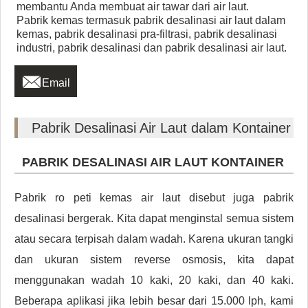
membantu Anda membuat air tawar dari air laut.
Pabrik kemas termasuk pabrik desalinasi air laut dalam
kemas, pabrik desalinasi pra-filtrasi, pabrik desalinasi
industri, pabrik desalinasi dan pabrik desalinasi air laut.

Email
Pabrik Desalinasi Air Laut dalam Kontainer
PABRIK DESALINASI AIR LAUT KONTAINER
Pabrik ro peti kemas air laut disebut juga pabrik
desalinasi bergerak. Kita dapat menginstal semua sistem
atau secara terpisah dalam wadah. Karena ukuran tangki
dan ukuran sistem reverse osmosis, kita dapat
menggunakan wadah 10 kaki, 20 kaki, dan 40 kaki.
Beberapa aplikasi jika lebih besar dari 15.000 lph, kami