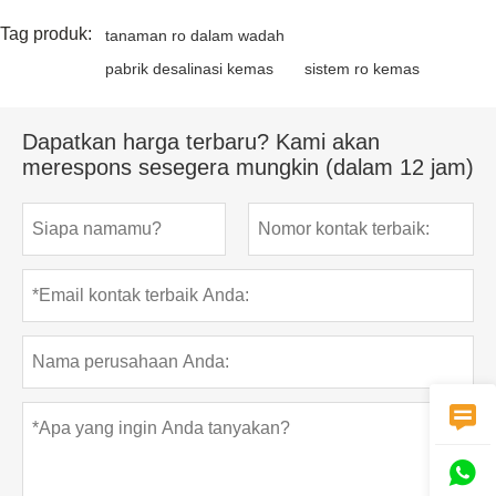
Tag produk:
tanaman ro dalam wadah
pabrik desalinasi kemas
sistem ro kemas
Dapatkan harga terbaru? Kami akan
merespons sesegera mungkin (dalam 12 jam)

