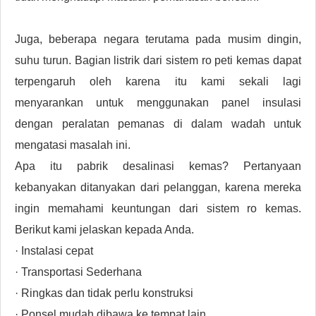
Juga, beberapa negara terutama pada musim dingin,
suhu turun. Bagian listrik dari sistem ro peti kemas dapat
terpengaruh oleh karena itu kami sekali lagi
menyarankan untuk menggunakan panel insulasi
dengan peralatan pemanas di dalam wadah untuk
mengatasi masalah ini.
Apa itu pabrik desalinasi kemas? Pertanyaan
kebanyakan ditanyakan dari pelanggan, karena mereka
ingin memahami keuntungan dari sistem ro kemas.
Berikut kami jelaskan kepada Anda.
· Instalasi cepat
· Transportasi Sederhana
· Ringkas dan tidak perlu konstruksi
· Ponsel mudah dibawa ke tempat lain