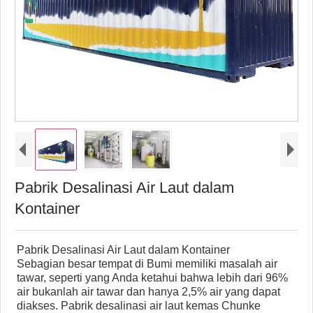
Pabrik Desalinasi Air Laut dalam
Kontainer
Pabrik Desalinasi Air Laut dalam Kontainer
Sebagian besar tempat di Bumi memiliki masalah air
tawar, seperti yang Anda ketahui bahwa lebih dari 96%
air bukanlah air tawar dan hanya 2,5% air yang dapat
diakses. Pabrik desalinasi air laut kemas Chunke