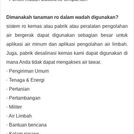
Dimanakah
tanaman ro dalam wadah
digunakan?
sistem ro kemas atau pabrik atau peralatan pengolahan
air bergerak dapat digunakan sebagian besar untuk
aplikasi air minum dan aplikasi pengolahan air limbah.
Juga, pabrik desalinasi kemas kami dapat digunakan di
mana Anda tidak dapat mengakses air tawar.
· Pengiriman Umum
· Tenaga & Energi
· Pertanian
· Pertambangan
· Militer
· Air Limbah
· Bantuan bencana
· Kolam renang