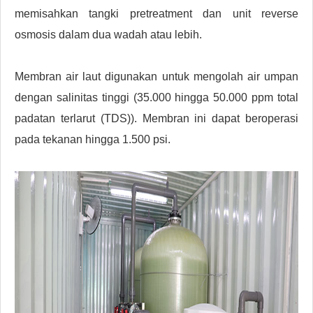
memisahkan tangki pretreatment dan unit reverse
osmosis dalam dua wadah atau lebih.
Membran air laut digunakan untuk mengolah air umpan
dengan salinitas tinggi (35.000 hingga 50.000 ppm total
padatan terlarut (TDS)). Membran ini dapat beroperasi
pada tekanan hingga 1.500 psi.