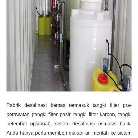
Pabrik desalinasi kemas termasuk tangki filter pra-
perawatan (tangki filter pasir, tangki filter karbon, tangki
pelembut opsional), sistem desalinasi osmosis balik.
Anda hanya perlu memberi makan air mentah ke sistem