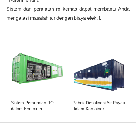
Sistem dan peralatan ro kemas dapat membantu Anda
mengatasi masalah air dengan biaya efektif.
Sistem Pemurnian RO
Pabrik Desalinasi Air Payau
dalam Kontainer
dalam Kontainer