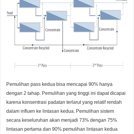
Pemulihan pass kedua bisa mencapai 90% hanya
dengan 2 tahap. Pemulihan yang tinggi ini dapat dicapai
karena konsentrasi padatan terlarut yang relatif rendah
dalam influen ke lintasan kedua. Pemulihan sistem
secara keseluruhan akan menjadi 73% dengan 75%
lintasan pertama dan 90% pemulihan lintasan kedua