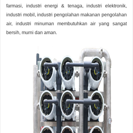
farmasi, industri energi & tenaga, industri elektronik,
industri mobil, industri pengolahan makanan pengolahan
air, industri minuman membutuhkan air yang sangat
bersih, murni dan aman.