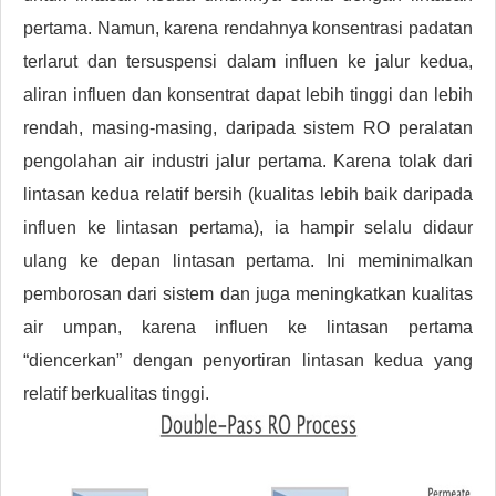
pertama. Namun, karena rendahnya konsentrasi padatan
terlarut dan tersuspensi dalam influen ke jalur kedua,
aliran influen dan konsentrat dapat lebih tinggi dan lebih
rendah, masing-masing, daripada sistem RO peralatan
pengolahan air industri jalur pertama. Karena tolak dari
lintasan kedua relatif bersih (kualitas lebih baik daripada
influen ke lintasan pertama), ia hampir selalu didaur
ulang ke depan lintasan pertama. Ini meminimalkan
pemborosan dari sistem dan juga meningkatkan kualitas
air umpan, karena influen ke lintasan pertama
“diencerkan” dengan penyortiran lintasan kedua yang
relatif berkualitas tinggi.