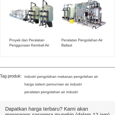
Proyek dan Peralatan
Peralatan Pengolahan Air
Penggunaan Kembali Air
Ballast
Tag produk:
industri pengolahan makanan pengolahan air
harga sistem pemurnian air industri
peralatan pengolahan air industri
Dapatkan harga terbaru? Kami akan
merespons sesegera mungkin (dalam 12 jam)