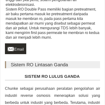
elektrodeionisasi.
Sistem RO Double Pass memiliki bagian pretreatment,
air baku pertama masuk ke pretreatment daripada
masuk ke membran ro, pada pass pertama kita
mendapatkan air murni yang disebut sebagai permeat
dan air pekat. Untuk mengurangi TDS lebih banyak,
kami mengirim first pass permeate ke membran ro kedua
dan air menjadi lebih murni.

Email
Sistem RO Lintasan Ganda
SISTEM RO LULUS GANDA
Chunke sebagai perusahaan peralatan pengolahan air
industri reverse osmosis menerapkan solusi yang
berbeda untuk industri yang berbeda. Terutama, industri