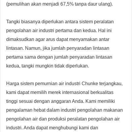
(pemulihan akan menjadi 67,5% tanpa daur ulang).
Tangki biasanya diperlukan antara sistem peralatan
pengolahan air industri pertama dan kedua. Hal ini
dimaksudkan agar arus dapat menyamakan antar
lintasan. Namun, jika jumlah penyaradan lintasan
pertama sama dengan jumlah penyaradan lintasan
kedua, tangki mungkin tidak diperlukan.
Harga sistem pemurnian air industri Chunke terjangkau,
kami dapat memilih merek internasional berkualitas
tinggi sesuai dengan anggaran Anda. Kami memiliki
pengalaman hebat dalam industri pengolahan makanan
pengolahan air dan produksi peralatan pengolahan air
industri. Anda dapat menghubungi kami dan