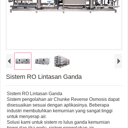
Sistem RO Lintasan Ganda
Sistem RO Lintasan Ganda
Sistem pengolahan air Chunke Reverse Osmosis dapat
disesuaikan sesuai dengan aplikasinya. Beberapa
industri membutuhkan kemurnian yang sangat tinggi
untuk menyerap air.
Solusi kami untuk sistem ro lulus ganda kemurnian
tinggi dan jika perlu, sistem pengolahan air