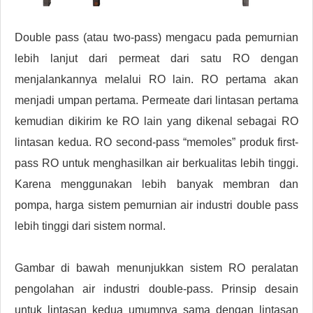
Double pass (atau two-pass) mengacu pada pemurnian
lebih lanjut dari permeat dari satu RO dengan
menjalankannya melalui RO lain. RO pertama akan
menjadi umpan pertama. Permeate dari lintasan pertama
kemudian dikirim ke RO lain yang dikenal sebagai RO
lintasan kedua. RO second-pass “memoles” produk first-
pass RO untuk menghasilkan air berkualitas lebih tinggi.
Karena menggunakan lebih banyak membran dan
pompa, harga sistem pemurnian air industri double pass
lebih tinggi dari sistem normal.
Gambar di bawah menunjukkan sistem RO peralatan
pengolahan air industri double-pass. Prinsip desain
untuk lintasan kedua umumnya sama dengan lintasan