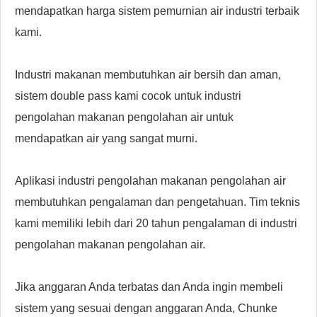
mendapatkan harga sistem pemurnian air industri terbaik
kami.
Industri makanan membutuhkan air bersih dan aman,
sistem double pass kami cocok untuk industri
pengolahan makanan pengolahan air untuk
mendapatkan air yang sangat murni.
Aplikasi industri pengolahan makanan pengolahan air
membutuhkan pengalaman dan pengetahuan. Tim teknis
kami memiliki lebih dari 20 tahun pengalaman di industri
pengolahan makanan pengolahan air.
Jika anggaran Anda terbatas dan Anda ingin membeli
sistem yang sesuai dengan anggaran Anda, Chunke