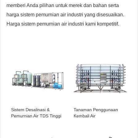
memberi Anda pilihan untuk merek dan bahan serta
harga sistem pemurnian air industri yang disesuaikan.
Harga sistem pemurnian air industri kami kompetitif.
Sistem Desalinasi &
Tanaman Penggunaan
Pemurnian Air TDS Tinggi
Kembali Air