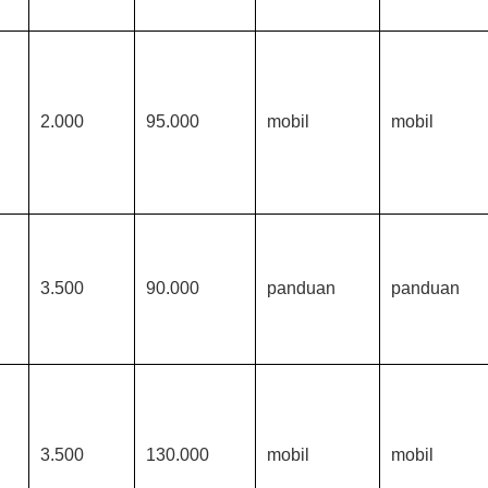
2.000
95.000
mobil
mobil
3.500
90.000
panduan
panduan
3.500
130.000
mobil
mobil