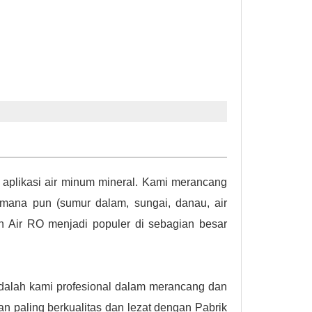
 aplikasi air minum mineral. Kami merancang
mana pun (sumur dalam, sungai, danau, air
an Air RO menjadi populer di sebagian besar
adalah kami profesional dalam merancang dan
n paling berkualitas dan lezat dengan Pabrik