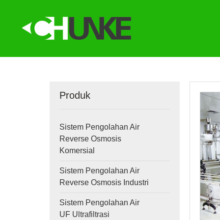
Produk
Sistem Pengolahan Air
Reverse Osmosis
Komersial
Sistem Pengolahan Air
Reverse Osmosis Industri
Sistem Pengolahan Air
UF Ultrafiltrasi