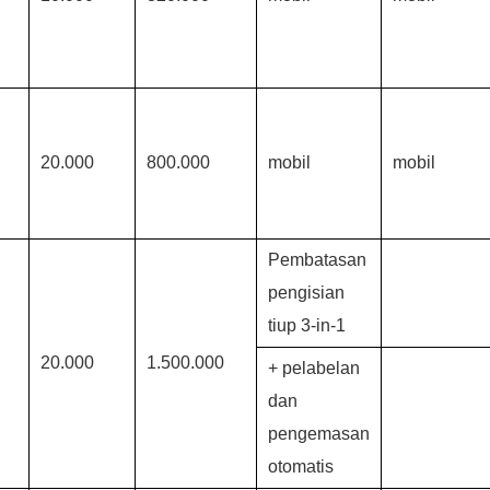
20.000
800.000
mobil
mobil
Pembatasan
pengisian
tiup 3-in-1
20.000
1.500.000
+ pelabelan
dan
pengemasan
otomatis