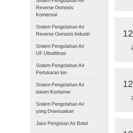
Sistem Pengolahan Air
Reverse Osmosis
Komersial
Sistem Pengolahan Air
12
Reverse Osmosis Industri
Sistem Pengolahan Air
UF Ultrafiltrasi
Sistem Pengolahan Air
Pertukaran Ion
12
Sistem Pengolahan Air
dalam Kontainer
Sistem Pengolahan Air
yang Disesuaikan
Jalur Pengisian Air Botol