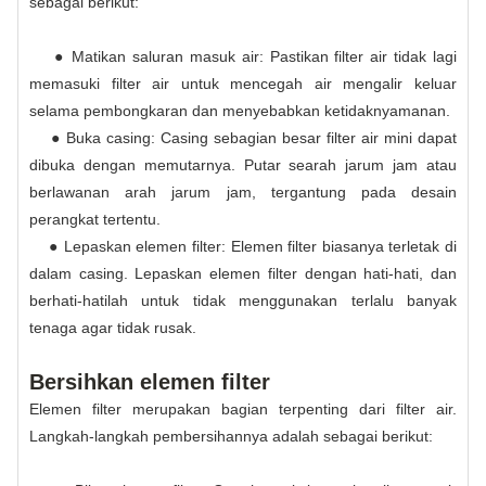
sebagai berikut:
● Matikan saluran masuk air: Pastikan filter air tidak lagi
memasuki filter air untuk mencegah air mengalir keluar
selama pembongkaran dan menyebabkan ketidaknyamanan.
● Buka casing: Casing sebagian besar filter air mini dapat
dibuka dengan memutarnya. Putar searah jarum jam atau
berlawanan arah jarum jam, tergantung pada desain
perangkat tertentu.
● Lepaskan elemen filter: Elemen filter biasanya terletak di
dalam casing. Lepaskan elemen filter dengan hati-hati, dan
berhati-hatilah untuk tidak menggunakan terlalu banyak
tenaga agar tidak rusak.
Bersihkan elemen filter
Elemen filter merupakan bagian terpenting dari filter air.
Langkah-langkah pembersihannya adalah sebagai berikut: