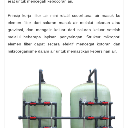
erat untuk mencegah kebocoran air.
Prinsip kerja filter air mini relatif sederhana: air masuk ke
elemen filter dari saluran masuk air melalui tekanan atau
gravitasi, dan mengalir keluar dari saluran keluar setelah
melalui beberapa lapisan penyaringan. Struktur mikropori
elemen filter dapat secara efektif mencegat kotoran dan
mikroorganisme dalam air untuk memastikan kebersihan air.