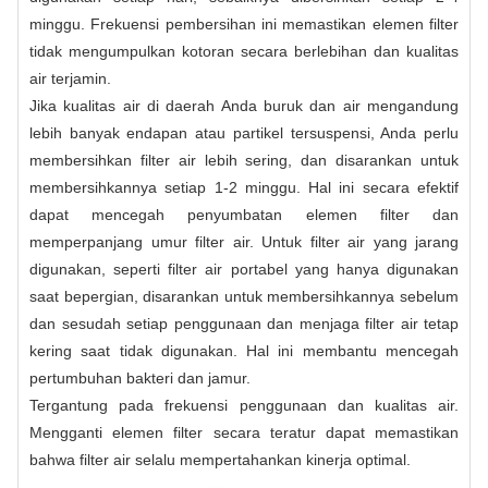
minggu. Frekuensi pembersihan ini memastikan elemen filter
tidak mengumpulkan kotoran secara berlebihan dan kualitas
air terjamin.
Jika kualitas air di daerah Anda buruk dan air mengandung
lebih banyak endapan atau partikel tersuspensi, Anda perlu
membersihkan filter air lebih sering, dan disarankan untuk
membersihkannya setiap 1-2 minggu. Hal ini secara efektif
dapat mencegah penyumbatan elemen filter dan
memperpanjang umur filter air. Untuk filter air yang jarang
digunakan, seperti filter air portabel yang hanya digunakan
saat bepergian, disarankan untuk membersihkannya sebelum
dan sesudah setiap penggunaan dan menjaga filter air tetap
kering saat tidak digunakan. Hal ini membantu mencegah
pertumbuhan bakteri dan jamur.
Tergantung pada frekuensi penggunaan dan kualitas air.
Mengganti elemen filter secara teratur dapat memastikan
bahwa filter air selalu mempertahankan kinerja optimal.