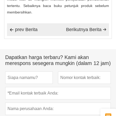
tertentu. Sebaiknya baca buku petunjuk produk sebelum
membersihkan.
prev Berita
Berikutnya Berita


Dapatkan harga terbaru? Kami akan
merespons sesegera mungkin (dalam 12 jam)