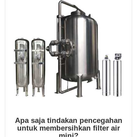
Apa saja tindakan pencegahan
untuk membersihkan filter air
mini?