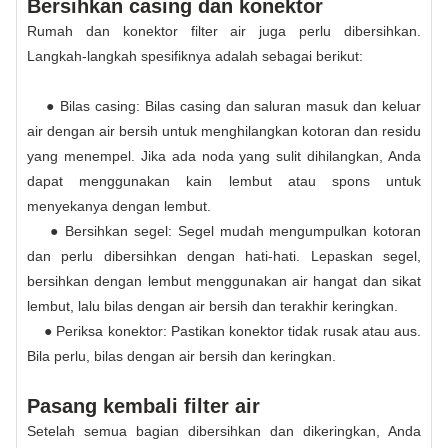
Bersihkan casing dan konektor
Rumah dan konektor filter air juga perlu dibersihkan.
Langkah-langkah spesifiknya adalah sebagai berikut:
● Bilas casing: Bilas casing dan saluran masuk dan keluar
air dengan air bersih untuk menghilangkan kotoran dan residu
yang menempel. Jika ada noda yang sulit dihilangkan, Anda
dapat menggunakan kain lembut atau spons untuk
menyekanya dengan lembut.
● Bersihkan segel: Segel mudah mengumpulkan kotoran
dan perlu dibersihkan dengan hati-hati. Lepaskan segel,
bersihkan dengan lembut menggunakan air hangat dan sikat
lembut, lalu bilas dengan air bersih dan terakhir keringkan.
● Periksa konektor: Pastikan konektor tidak rusak atau aus.
Bila perlu, bilas dengan air bersih dan keringkan.
Pasang kembali filter air
Setelah semua bagian dibersihkan dan dikeringkan, Anda