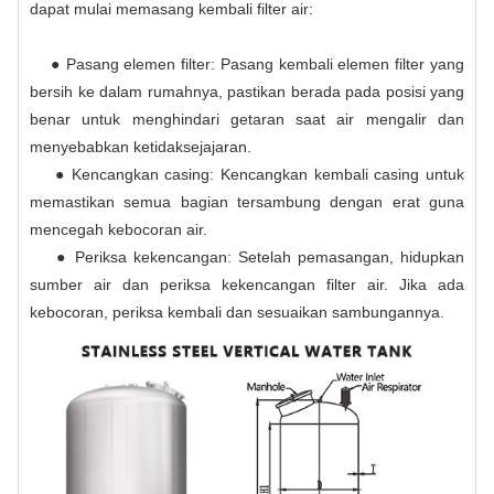
dapat mulai memasang kembali filter air:
● Pasang elemen filter: Pasang kembali elemen filter yang
bersih ke dalam rumahnya, pastikan berada pada posisi yang
benar untuk menghindari getaran saat air mengalir dan
menyebabkan ketidaksejajaran.
● Kencangkan casing: Kencangkan kembali casing untuk
memastikan semua bagian tersambung dengan erat guna
mencegah kebocoran air.
● Periksa kekencangan: Setelah pemasangan, hidupkan
sumber air dan periksa kekencangan filter air. Jika ada
kebocoran, periksa kembali dan sesuaikan sambungannya.