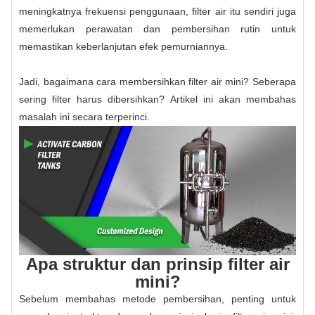
meningkatnya frekuensi penggunaan, filter air itu sendiri juga
memerlukan perawatan dan pembersihan rutin untuk
memastikan keberlanjutan efek pemurniannya.
Jadi, bagaimana cara membersihkan filter air mini? Seberapa
sering filter harus dibersihkan? Artikel ini akan membahas
masalah ini secara terperinci.
Apa struktur dan prinsip filter air
mini?
Sebelum membahas metode pembersihan, penting untuk