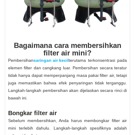
Bagaimana cara membersihkan
filter air mini?
Pembersihan
saringan air kecil
terutama terkonsentrasi pada
elemen filter dan cangkang luar. Pembersihan secara teratur
tidak hanya dapat memperpanjang masa pakai filter air, tetapi
juga memastikan bahwa efek penyaringan tidak terganggu.
Langkah-langkah pembersihan akan dijelaskan secara rinci di
bawah ini.
Bongkar filter air
Sebelum membersihkan, Anda harus membongkar filter air
mini terlebih dahulu. Langkah-langkah spesifiknya adalah