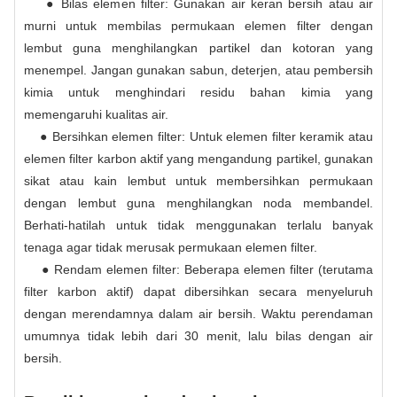
● Bilas elemen filter: Gunakan air keran bersih atau air
murni untuk membilas permukaan elemen filter dengan
lembut guna menghilangkan partikel dan kotoran yang
menempel. Jangan gunakan sabun, deterjen, atau pembersih
kimia untuk menghindari residu bahan kimia yang
memengaruhi kualitas air.
● Bersihkan elemen filter: Untuk elemen filter keramik atau
elemen filter karbon aktif yang mengandung partikel, gunakan
sikat atau kain lembut untuk membersihkan permukaan
dengan lembut guna menghilangkan noda membandel.
Berhati-hatilah untuk tidak menggunakan terlalu banyak
tenaga agar tidak merusak permukaan elemen filter.
● Rendam elemen filter: Beberapa elemen filter (terutama
filter karbon aktif) dapat dibersihkan secara menyeluruh
dengan merendamnya dalam air bersih. Waktu perendaman
umumnya tidak lebih dari 30 menit, lalu bilas dengan air
bersih.