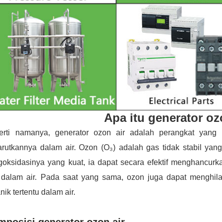
Apa itu generator oz
erti namanya, generator ozon air adalah perangkat yang
rutkannya dalam air. Ozon (O₃) adalah gas tidak stabil yang t
oksidasinya yang kuat, ia dapat secara efektif menghancurka
n dalam air. Pada saat yang sama, ozon juga dapat menghil
nik tertentu dalam air.
posisi generator ozon air