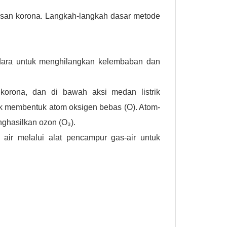
asan korona. Langkah-langkah dasar metode
dara untuk menghilangkan kelembaban dan
korona, dan di bawah aksi medan listrik
tuk membentuk atom oksigen bebas (O). Atom-
ghasilkan ozon (O₃).
air melalui alat pencampur gas-air untuk