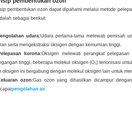
insip pembentukan ozon
nsip pembentukan ozon dapat dipahami melalui metode pelep
adalah sebagai berikut:
Pengolahan udara:
Udara pertama-tama melewati pemisah u
ran serta mengekstraksi oksigen dengan kemurnian tinggi.
Pelepasan korona:
Oksigen melewati perangkat pelepasan 
egangan tinggi, beberapa molekul oksigen (O₂) terionisasi un
 oksigen ini bergabung dengan molekul oksigen lain untuk men
Keluaran ozon:
Gas ozon yang dihasilkan dicampur dengan 
capai
pengolahan air
.