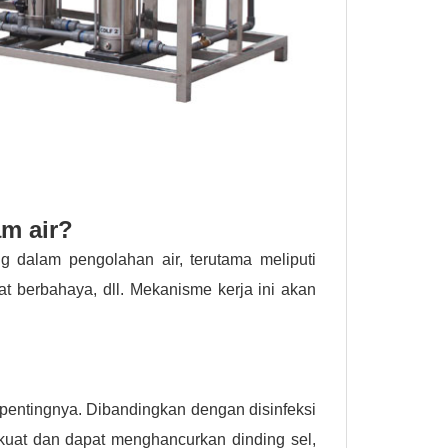
m air?
g dalam pengolahan air, terutama meliputi
zat berbahaya, dll. Mekanisme kerja ini akan
erpentingnya. Dibandingkan dengan disinfeksi
 kuat dan dapat menghancurkan dinding sel,