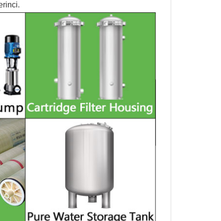
rinci.