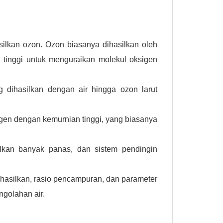
lkan ozon. Ozon biasanya dihasilkan oleh
 tinggi untuk menguraikan molekul oksigen
hasilkan dengan air hingga ozon larut
n dengan kemurnian tinggi, yang biasanya
an banyak panas, dan sistem pendingin
hasilkan, rasio pencampuran, dan parameter
ngolahan air.