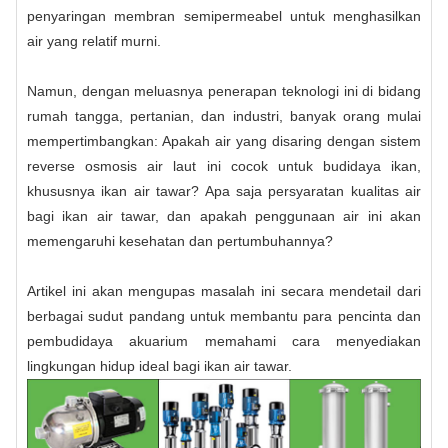
penyaringan membran semipermeabel untuk menghasilkan
air yang relatif murni.
Namun, dengan meluasnya penerapan teknologi ini di bidang
rumah tangga, pertanian, dan industri, banyak orang mulai
mempertimbangkan: Apakah air yang disaring dengan sistem
reverse osmosis air laut ini cocok untuk budidaya ikan,
khususnya ikan air tawar? Apa saja persyaratan kualitas air
bagi ikan air tawar, dan apakah penggunaan air ini akan
memengaruhi kesehatan dan pertumbuhannya?
Artikel ini akan mengupas masalah ini secara mendetail dari
berbagai sudut pandang untuk membantu para pencinta dan
pembudidaya akuarium memahami cara menyediakan
lingkungan hidup ideal bagi ikan air tawar.