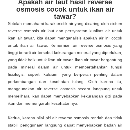
Apakah air laut hasil reverse
osmosis cocok untuk ikan air
tawar?
Setelah memahami karakteristik air yang disaring oleh sistem
reverse osmosis air laut dan persyaratan kualitas air untuk
ikan air tawar, kita dapat menganalisis apakah air ini cocok
untuk ikan air tawar. Kemurnian air reverse osmosis yang
tinggi berarti air tersebut kekurangan mineral yang diperlukan,
yang tidak baik untuk ikan air tawar. Ikan air tawar bergantung
pada mineral dalam air untuk mempertahankan fungsi
fisiologis, seperti kalsium, yang berperan penting dalam
perkembangan dan kesehatan tulang. Oleh karena itu,
menggunakan air reverse osmosis secara langsung untuk
memelihara ikan dapat menyebabkan kekurangan gizi pada
ikan dan memengaruhi kesehatannya.
Kedua, karena nilai pH air reverse osmosis rendah dan tidak
stabil, penggunaan langsung dapat menyebabkan badan air