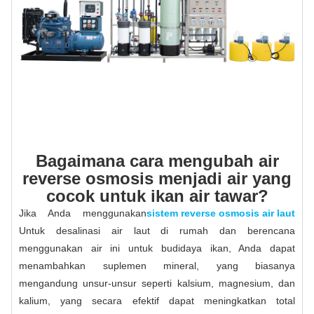
Bagaimana cara mengubah air
reverse osmosis menjadi air yang
cocok untuk ikan air tawar?
Jika Anda menggunakan
sistem reverse osmosis air laut
Untuk desalinasi air laut di rumah dan berencana
menggunakan air ini untuk budidaya ikan, Anda dapat
menambahkan suplemen mineral, yang biasanya
mengandung unsur-unsur seperti kalsium, magnesium, dan
kalium, yang secara efektif dapat meningkatkan total