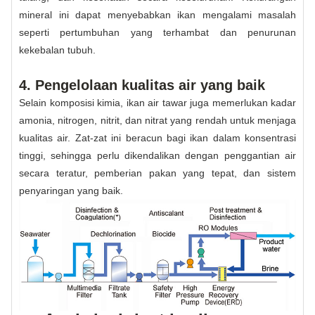
mineral ini dapat menyebabkan ikan mengalami masalah
seperti pertumbuhan yang terhambat dan penurunan
kekebalan tubuh.
4. Pengelolaan kualitas air yang baik
Selain komposisi kimia, ikan air tawar juga memerlukan kadar
amonia, nitrogen, nitrit, dan nitrat yang rendah untuk menjaga
kualitas air. Zat-zat ini beracun bagi ikan dalam konsentrasi
tinggi, sehingga perlu dikendalikan dengan penggantian air
secara teratur, pemberian pakan yang tepat, dan sistem
penyaringan yang baik.