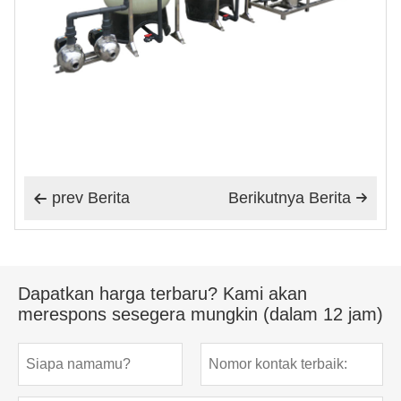
prev Berita
Berikutnya Berita


Dapatkan harga terbaru? Kami akan
merespons sesegera mungkin (dalam 12 jam)