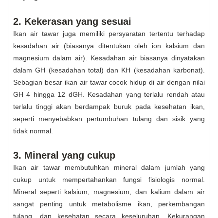
2. Kekerasan yang sesuai
Ikan air tawar juga memiliki persyaratan tertentu terhadap
kesadahan air (biasanya ditentukan oleh ion kalsium dan
magnesium dalam air). Kesadahan air biasanya dinyatakan
dalam GH (kesadahan total) dan KH (kesadahan karbonat).
Sebagian besar ikan air tawar cocok hidup di air dengan nilai
GH 4 hingga 12 dGH. Kesadahan yang terlalu rendah atau
terlalu tinggi akan berdampak buruk pada kesehatan ikan,
seperti menyebabkan pertumbuhan tulang dan sisik yang
tidak normal.
3. Mineral yang cukup
Ikan air tawar membutuhkan mineral dalam jumlah yang
cukup untuk mempertahankan fungsi fisiologis normal.
Mineral seperti kalsium, magnesium, dan kalium dalam air
sangat penting untuk metabolisme ikan, perkembangan
tulang, dan kesehatan secara keseluruhan. Kekurangan