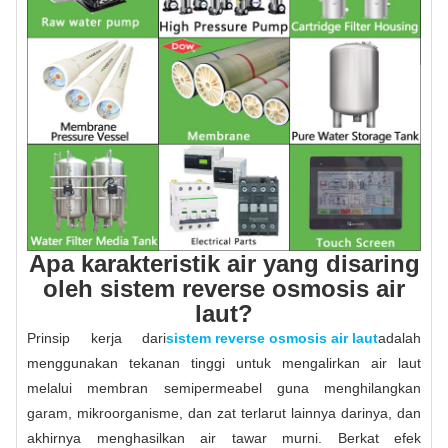
Apa karakteristik air yang disaring
oleh sistem reverse osmosis air
laut?
Prinsip kerja dari
sistem reverse osmosis air laut
adalah
menggunakan tekanan tinggi untuk mengalirkan air laut
melalui membran semipermeabel guna menghilangkan
garam, mikroorganisme, dan zat terlarut lainnya darinya, dan
akhirnya menghasilkan air tawar murni. Berkat efek