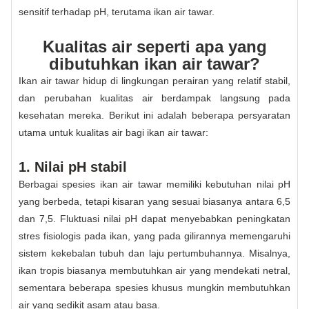
sensitif terhadap pH, terutama ikan air tawar.
Kualitas air seperti apa yang
dibutuhkan ikan air tawar?
Ikan air tawar hidup di lingkungan perairan yang relatif stabil,
dan perubahan kualitas air berdampak langsung pada
kesehatan mereka. Berikut ini adalah beberapa persyaratan
utama untuk kualitas air bagi ikan air tawar:
1. Nilai pH stabil
Berbagai spesies ikan air tawar memiliki kebutuhan nilai pH
yang berbeda, tetapi kisaran yang sesuai biasanya antara 6,5
​​dan 7,5. Fluktuasi nilai pH dapat menyebabkan peningkatan
stres fisiologis pada ikan, yang pada gilirannya memengaruhi
sistem kekebalan tubuh dan laju pertumbuhannya. Misalnya,
ikan tropis biasanya membutuhkan air yang mendekati netral,
sementara beberapa spesies khusus mungkin membutuhkan
air yang sedikit asam atau basa.