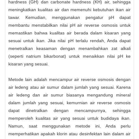
hardness (GH) dan carbonate hardness (KH) air, sehingga
meningkatkan kualitas air dan memenuhi kebutuhan ikan air
tawar. Kemudian, menggunakan pengatur pH dapat
membantu menstabilkan nilai pH air reverse osmosis untuk
memastikan bahwa kualitas air berada dalam kisaran yang
sesuai untuk ikan. Jika nilai pH terlalu rendah, Anda dapat
menetralkan keasaman dengan menambahkan zat alkali
(seperti natrium bikarbonat) untuk menaikkan nilai pH ke
kisaran yang sesuai.
Metode lain adalah mencampur air reverse osmosis dengan
air ledeng atau air sumur dalam jumlah yang sesuai. Karena
air ledeng dan air sumur biasanya mengandung mineral
dalam jumlah yang sesuai, kemurnian air reverse osmosis
dapat dinetralkan dengan mencampurnya, sehingga
memperoleh kualitas air yang sesuai untuk budidaya ikan.
Namun, saat menggunakan metode ini, Anda perlu
memperhatikan apakah klorin atau desinfektan lain dalam air