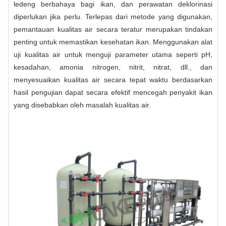
ledeng berbahaya bagi ikan, dan perawatan deklorinasi
diperlukan jika perlu. Terlepas dari metode yang digunakan,
pemantauan kualitas air secara teratur merupakan tindakan
penting untuk memastikan kesehatan ikan. Menggunakan alat
uji kualitas air untuk menguji parameter utama seperti pH,
kesadahan, amonia nitrogen, nitrit, nitrat, dll., dan
menyesuaikan kualitas air secara tepat waktu berdasarkan
hasil pengujian dapat secara efektif mencegah penyakit ikan
yang disebabkan oleh masalah kualitas air.