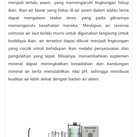
menjadi terlalu asam, yang memengaruhi lingkungan hidup
ikan. Ikan air tawar yang hidup di air asam dalam waktu lama
dapat mengalami reaksi stres, yang pada gilirannya
memengaruhi kesehatan mereka. Meskipun air reverse
osmosis air laut terlalu murni untuk digunakan langsung untuk
budidaya ikan, air tersebut dapat dibuat menjadi lingkungan
yang cocok untuk kehidupan ikan melalui penyesuaian dan
pengolahan yang tepat. Misalnya, menambahkan suplemen
mineral dapat meningkatkan kesadahan dan kandungan
mineral air serta menstabilkan nilai pH, sehingga membuat
kualitas air lebih dekat dengan badan air alami.