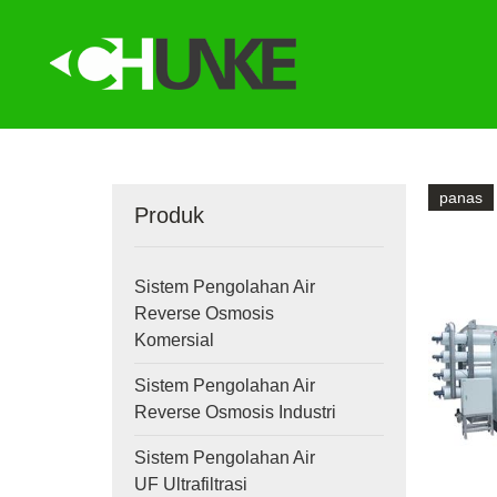
panas
Produk
Sistem Pengolahan Air
Reverse Osmosis
Komersial
Sistem Pengolahan Air
Reverse Osmosis Industri
Sistem Pengolahan Air
UF Ultrafiltrasi