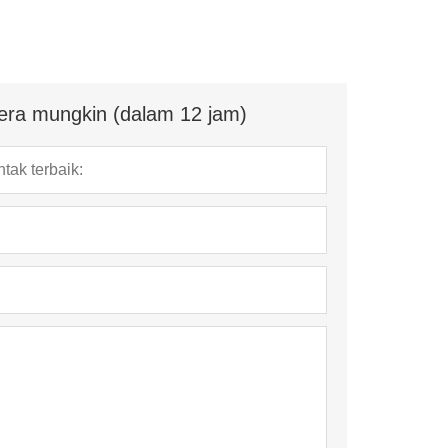
era mungkin (dalam 12 jam)