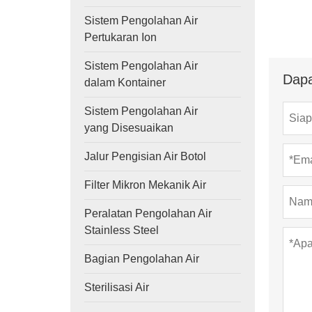
Sistem Pengolahan Air
Pertukaran Ion
Sistem Pengolahan Air
Dapa
dalam Kontainer
Sistem Pengolahan Air
yang Disesuaikan
Jalur Pengisian Air Botol
Filter Mikron Mekanik Air
Peralatan Pengolahan Air
Stainless Steel
Bagian Pengolahan Air
Sterilisasi Air