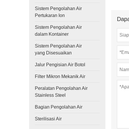
Sistem Pengolahan Air
Pertukaran Ion
Dapa
Sistem Pengolahan Air
dalam Kontainer
Sistem Pengolahan Air
yang Disesuaikan
Jalur Pengisian Air Botol
Filter Mikron Mekanik Air
Peralatan Pengolahan Air
Stainless Steel
Bagian Pengolahan Air
Sterilisasi Air