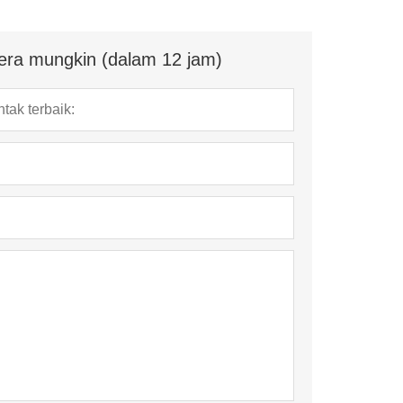
era mungkin (dalam 12 jam)