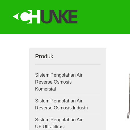
Produk
Sistem Pengolahan Air
Reverse Osmosis
Komersial
Sistem Pengolahan Air
Reverse Osmosis Industri
Sistem Pengolahan Air
UF Ultrafiltrasi