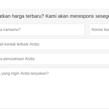
tkan harga terbaru? Kami akan merespons seseg