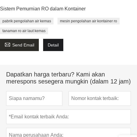
Sistem Pemurnian RO dalam Kontainer
pabrik pengolahan air kemas
mesin pengolahan air kontainer ro
tanaman ro air laut kemas

Send Email
Detail
Dapatkan harga terbaru? Kami akan
merespons sesegera mungkin (dalam 12 jam)