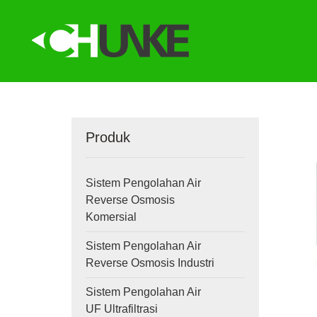
Produk
Sistem Pengolahan Air
Reverse Osmosis
Komersial
Sistem Pengolahan Air
Reverse Osmosis Industri
Sistem Pengolahan Air
UF Ultrafiltrasi