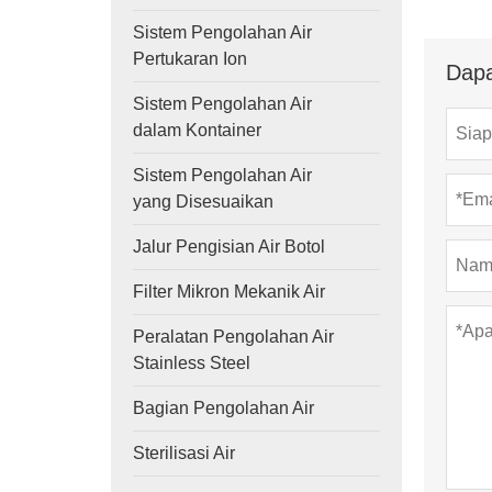
Sistem Pengolahan Air
Pertukaran Ion
Dapa
Sistem Pengolahan Air
dalam Kontainer
Sistem Pengolahan Air
yang Disesuaikan
Jalur Pengisian Air Botol
Filter Mikron Mekanik Air
Peralatan Pengolahan Air
Stainless Steel
Bagian Pengolahan Air
Sterilisasi Air