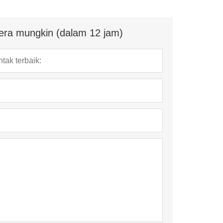
era mungkin (dalam 12 jam)