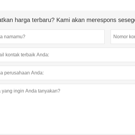
tkan harga terbaru? Kami akan merespons seseg