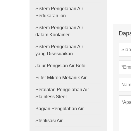
Sistem Pengolahan Air
Pertukaran Ion
Sistem Pengolahan Air
Dapa
dalam Kontainer
Sistem Pengolahan Air
yang Disesuaikan
Jalur Pengisian Air Botol
Filter Mikron Mekanik Air
Peralatan Pengolahan Air
Stainless Steel
Bagian Pengolahan Air
Sterilisasi Air