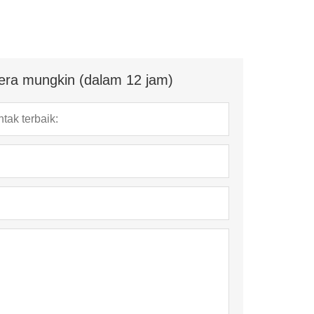
era mungkin (dalam 12 jam)