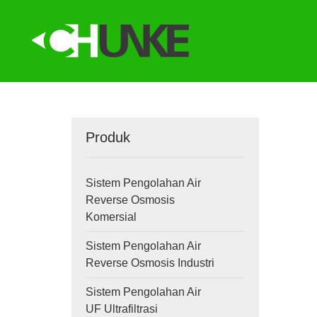
Produk
Sistem Pengolahan Air
Reverse Osmosis
Komersial
Sistem Pengolahan Air
Reverse Osmosis Industri
Sistem Pengolahan Air
UF Ultrafiltrasi